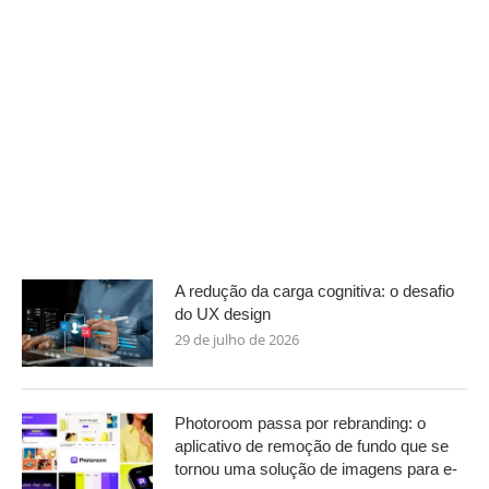
A redução da carga cognitiva: o desafio
do UX design
29 de julho de 2026
Photoroom passa por rebranding: o
aplicativo de remoção de fundo que se
tornou uma solução de imagens para e-