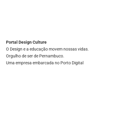
Portal
Design Culture
O Design e a educação movem nossas vidas.
Orgulho de ser de Pernambuco.
Uma empresa embarcada no Porto Digital