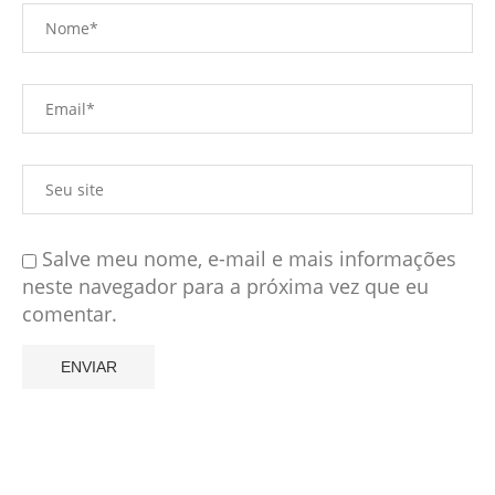
Salve meu nome, e-mail e mais informações
neste navegador para a próxima vez que eu
comentar.