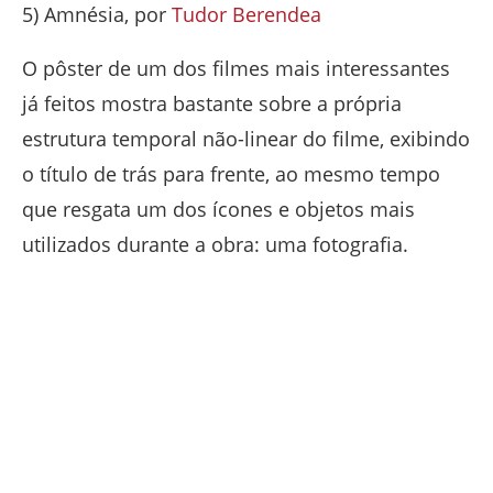
5) Amnésia, por
Tudor Berendea
O pôster de um dos filmes mais interessantes
já feitos mostra bastante sobre a própria
estrutura temporal não-linear do filme, exibindo
o título de trás para frente, ao mesmo tempo
que resgata um dos ícones e objetos mais
utilizados durante a obra: uma fotografia.