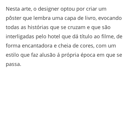
Nesta arte, o designer optou por criar um
pôster que lembra uma capa de livro, evocando
todas as histórias que se cruzam e que são
interligadas pelo hotel que dá título ao filme, de
forma encantadora e cheia de cores, com um
estilo que faz alusão á própria época em que se
passa.