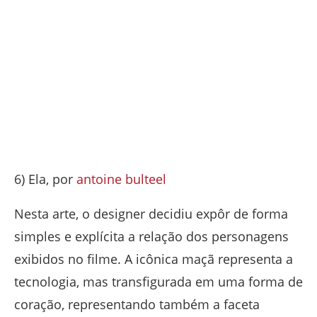
6) Ela, por
antoine bulteel
Nesta arte, o designer decidiu expôr de forma
simples e explícita a relação dos personagens
exibidos no filme. A icônica maçã representa a
tecnologia, mas transfigurada em uma forma de
coração, representando também a faceta