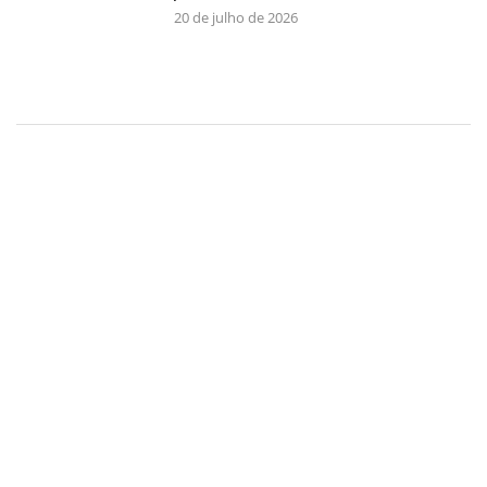
20 de julho de 2026