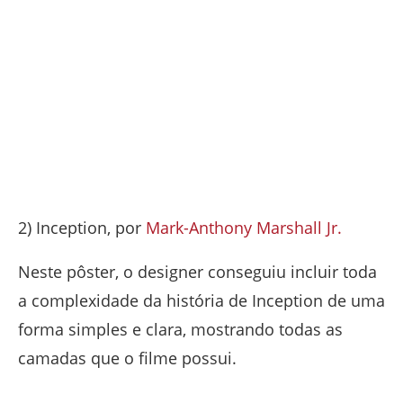
2) Inception, por
Mark-Anthony Marshall Jr.
Neste pôster, o designer conseguiu incluir toda
a complexidade da história de Inception de uma
forma simples e clara, mostrando todas as
camadas que o filme possui.