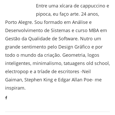
Entre uma xícara de cappuccino e
pipoca, eu faço arte. 24 anos,
Porto Alegre. Sou formado em Análise e
Desenvolvimento de Sistemas e curso MBA em
Gestão da Qualidade de Software. Nutro um
grande sentimento pelo Design Gráfico e por
todo o mundo da criação. Geometria, logos
inteligentes, minimalismo, tatuagens old school,
electropop e a tríade de escritores -Neil
Gaiman, Stephen King e Edgar Allan Poe- me
inspiram.