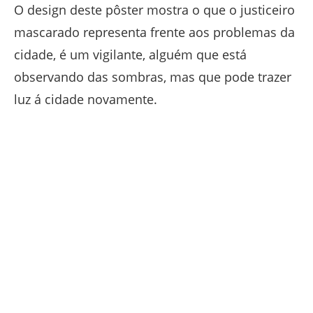
O design deste pôster mostra o que o justiceiro
mascarado representa frente aos problemas da
cidade, é um vigilante, alguém que está
observando das sombras, mas que pode trazer
luz á cidade novamente.