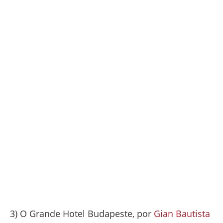
3) O Grande Hotel Budapeste, por
Gian Bautista