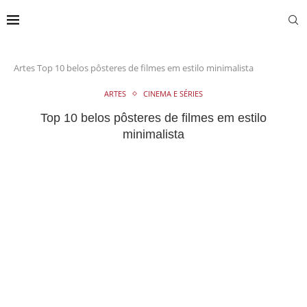
Artes
Top 10 belos pôsteres de filmes em estilo minimalista
ARTES
CINEMA E SÉRIES
Top 10 belos pôsteres de filmes em estilo
minimalista