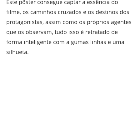
Este pôster consegue captar a essência do
filme, os caminhos cruzados e os destinos dos
protagonistas, assim como os próprios agentes
que os observam, tudo isso é retratado de
forma inteligente com algumas linhas e uma
silhueta.