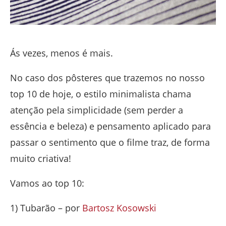
Ás vezes, menos é mais.
No caso dos pôsteres que trazemos no nosso
top 10 de hoje, o estilo minimalista chama
atenção pela simplicidade (sem perder a
essência e beleza) e pensamento aplicado para
passar o sentimento que o filme traz, de forma
muito criativa!
Vamos ao top 10:
1) Tubarão – por
Bartosz Kosowski