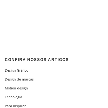
CONFIRA NOSSOS ARTIGOS
Design Gráfico
Design de marcas
Motion design
Tecnologia
Para inspirar