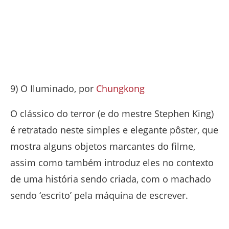
9) O Iluminado, por
Chungkong
O clássico do terror (e do mestre Stephen King)
é retratado neste simples e elegante pôster, que
mostra alguns objetos marcantes do filme,
assim como também introduz eles no contexto
de uma história sendo criada, com o machado
sendo ‘escrito’ pela máquina de escrever.