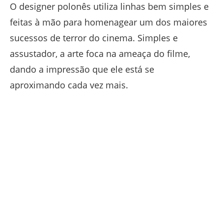
O designer polonês utiliza linhas bem simples e
feitas à mão para homenagear um dos maiores
sucessos de terror do cinema. Simples e
assustador, a arte foca na ameaça do filme,
dando a impressão que ele está se
aproximando cada vez mais.