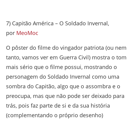
7) Capitão América – O Soldado Invernal,
por
MeoMoc
O pôster do filme do vingador patriota (ou nem
tanto, vamos ver em Guerra Civil) mostra o tom
mais sério que o filme possui, mostrando o
personagem do Soldado Invernal como uma
sombra do Capitão, algo que o assombra e o
preocupa, mas que não pode ser deixado para
trás, pois faz parte de si e da sua história
(complementando o próprio desenho)