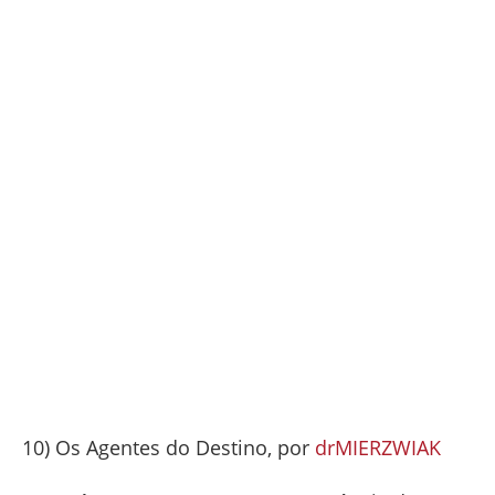
10) Os Agentes do Destino, por
drMIERZWIAK