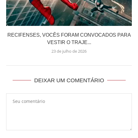
RECIFENSES, VOCÊS FORAM CONVOCADOS PARA
VESTIR O TRAJE...
23 de julho de 2026
DEIXAR UM COMENTÁRIO