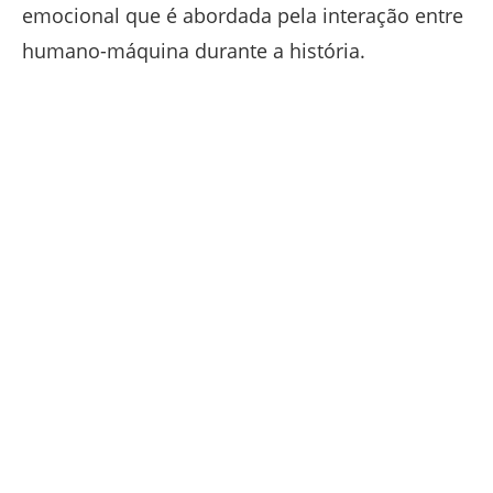
emocional que é abordada pela interação entre
humano-máquina durante a história.