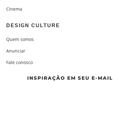
Cinema
DESIGN CULTURE
Quem somos
Anunciar
Fale conosco
INSPIRAÇÃO EM SEU E-MAIL