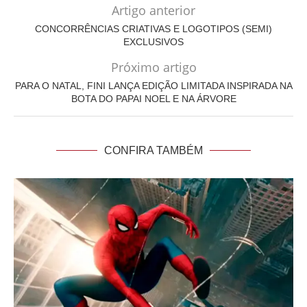
Artigo anterior
CONCORRÊNCIAS CRIATIVAS E LOGOTIPOS (SEMI)
EXCLUSIVOS
Próximo artigo
PARA O NATAL, FINI LANÇA EDIÇÃO LIMITADA INSPIRADA NA
BOTA DO PAPAI NOEL E NA ÁRVORE
CONFIRA TAMBÉM