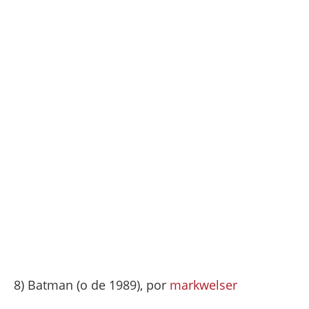
8) Batman (o de 1989), por
markwelser