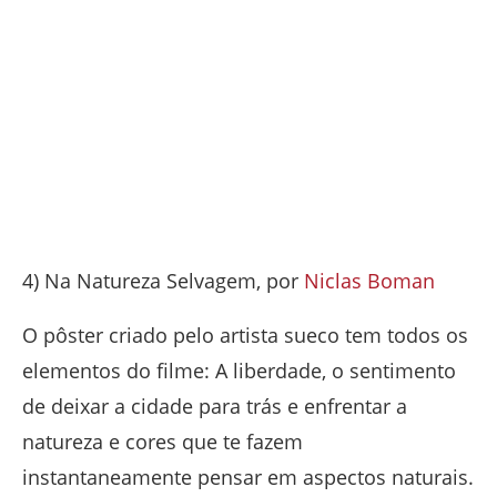
4) Na Natureza Selvagem, por
Niclas Boman
O pôster criado pelo artista sueco tem todos os
elementos do filme: A liberdade, o sentimento
de deixar a cidade para trás e enfrentar a
natureza e cores que te fazem
instantaneamente pensar em aspectos naturais.