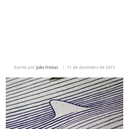
Escrito por
João Freitas
11 de dezembro de 2015