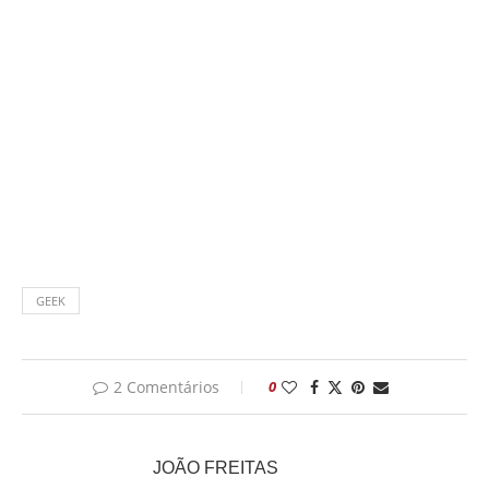
GEEK
2 Comentários
0
JOÃO FREITAS