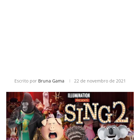
Escrito por
Bruna Gama
22 de novembro de 2021