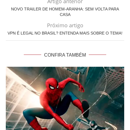
Artigo anterior
NOVO TRAILER DE HOMEM-ARANHA: SEM VOLTA PARA
CASA
Próximo artigo
VPN É LEGAL NO BRASIL? ENTENDA MAIS SOBRE O TEMA!
CONFIRA TAMBÉM