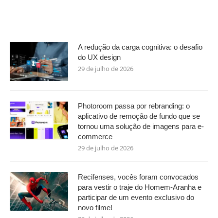
A redução da carga cognitiva: o desafio
do UX design
29 de julho de 2026
Photoroom passa por rebranding: o
aplicativo de remoção de fundo que se
tornou uma solução de imagens para e-
commerce
29 de julho de 2026
Recifenses, vocês foram convocados
para vestir o traje do Homem-Aranha e
participar de um evento exclusivo do
novo filme!