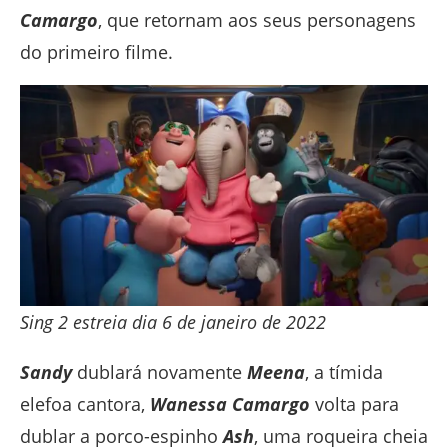
Camargo
, que retornam aos seus personagens
do primeiro filme.
Sing 2 estreia dia 6 de janeiro de 2022
Sandy
dublará novamente
Meena
, a tímida
elefoa cantora,
Wanessa Camargo
volta para
dublar a porco-espinho
Ash
, uma roqueira cheia