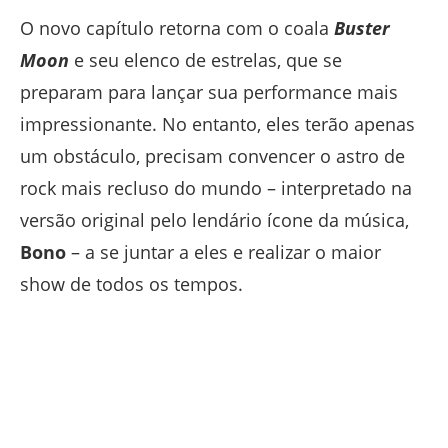
O novo capítulo retorna com o coala
Buster
Moon
e seu elenco de estrelas, que se
preparam para lançar sua performance mais
impressionante. No entanto, eles terão apenas
um obstáculo, precisam convencer o astro de
rock mais recluso do mundo – interpretado na
versão original pelo lendário ícone da música,
Bono
– a se juntar a eles e realizar o maior
show de todos os tempos.