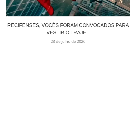
RECIFENSES, VOCÊS FORAM CONVOCADOS PARA
VESTIR O TRAJE...
23 de julho de 2026