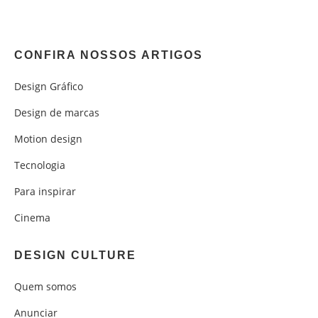
CONFIRA NOSSOS ARTIGOS
Design Gráfico
Design de marcas
Motion design
Tecnologia
Para inspirar
Cinema
DESIGN CULTURE
Quem somos
Anunciar