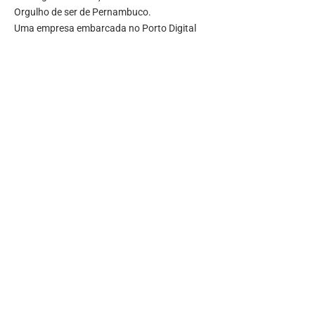
Orgulho de ser de Pernambuco.
Uma empresa embarcada no Porto Digital