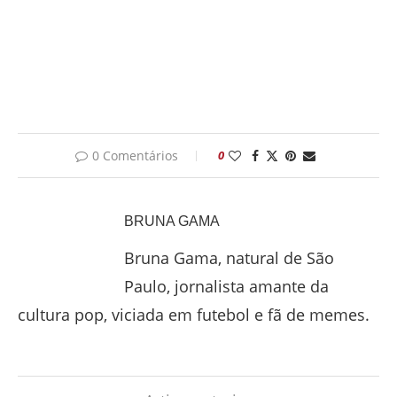
0 Comentários
0
BRUNA GAMA
Bruna Gama, natural de São
Paulo, jornalista amante da
cultura pop, viciada em futebol e fã de memes.