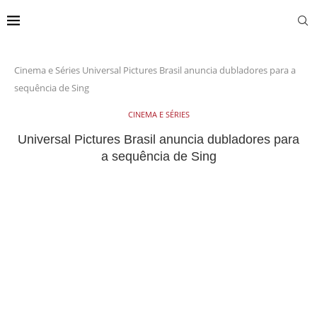
Cinema e Séries
Universal Pictures Brasil anuncia dubladores para a
sequência de Sing
CINEMA E SÉRIES
Universal Pictures Brasil anuncia dubladores para
a sequência de Sing