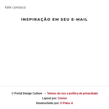
Fale conosco
INSPIRAÇÃO EM SEU E-MAIL
© Portal
Design Culture –
Termos de uso e política de privacidade
Layout por:
Crevior
Desenvolvido por:
O Plano A