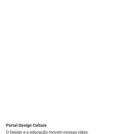
Portal
Design Culture
O Design e a educação movem nossas vidas.