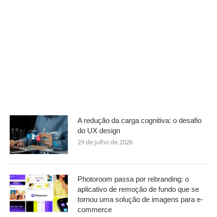
A redução da carga cognitiva: o desafio
do UX design
29 de julho de 2026
Photoroom passa por rebranding: o
aplicativo de remoção de fundo que se
tornou uma solução de imagens para e-
commerce