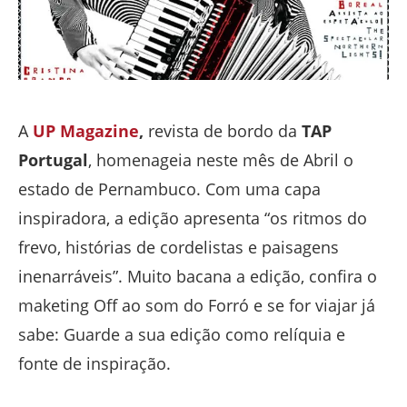
A
UP Magazine
,
revista de bordo da
TAP
Portugal
, homenageia neste mês de Abril o
estado de Pernambuco. Com uma capa
inspiradora, a edição apresenta “os ritmos do
frevo, histórias de cordelistas e paisagens
inenarráveis”. Muito bacana a edição, confira o
maketing Off ao som do Forró e se for viajar já
sabe: Guarde a sua edição como relíquia e
fonte de inspiração.