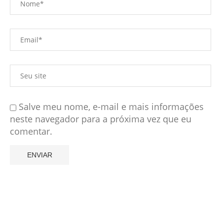
Salve meu nome, e-mail e mais informações
neste navegador para a próxima vez que eu
comentar.