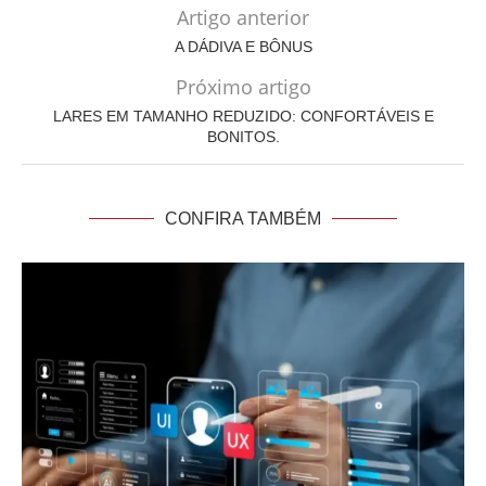
Artigo anterior
A DÁDIVA E BÔNUS
Próximo artigo
LARES EM TAMANHO REDUZIDO: CONFORTÁVEIS E
BONITOS.
CONFIRA TAMBÉM