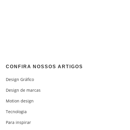
CONFIRA NOSSOS ARTIGOS
Design Gráfico
Design de marcas
Motion design
Tecnologia
Para inspirar