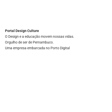
Portal
Design Culture
O Design e a educação movem nossas vidas.
Orgulho de ser de Pernambuco.
Uma empresa embarcada no Porto Digital