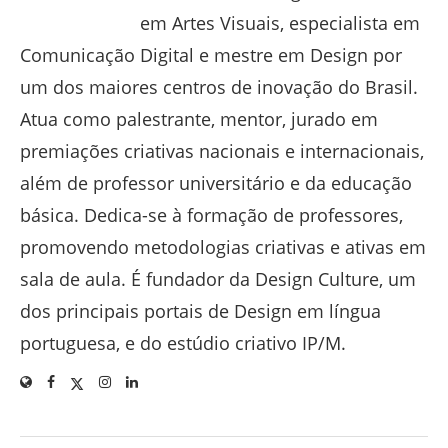
em Artes Visuais, especialista em
Comunicação Digital e mestre em Design por
um dos maiores centros de inovação do Brasil.
Atua como palestrante, mentor, jurado em
premiações criativas nacionais e internacionais,
além de professor universitário e da educação
básica. Dedica-se à formação de professores,
promovendo metodologias criativas e ativas em
sala de aula. É fundador da Design Culture, um
dos principais portais de Design em língua
portuguesa, e do estúdio criativo IP/M.