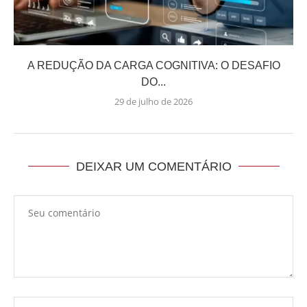
A REDUÇÃO DA CARGA COGNITIVA: O DESAFIO
DO...
29 de julho de 2026
DEIXAR UM COMENTÁRIO