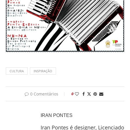
CULTURA
INSPIRAÇÃO
0 Comentários
0
IRAN PONTES
Iran Pontes é designer, Licenciado