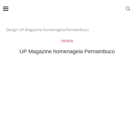
Design
UP Magazine homenageia Pernambuco
DESIGN
UP Magazine homenageia Pernambuco