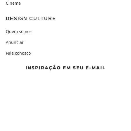
Cinema
DESIGN CULTURE
Quem somos
Anunciar
Fale conosco
INSPIRAÇÃO EM SEU E-MAIL