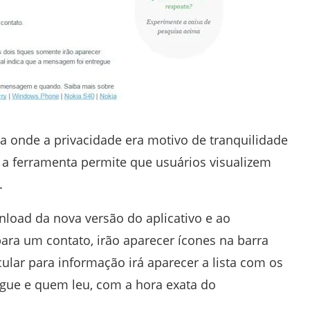
 onde a privacidade era motivo de tranquilidade
, a ferramenta permite que usuários visualizem
.
nload da nova versão do aplicativo e ao
ra um contato, irão aparecer ícones na barra
cular para informação irá aparecer a lista com os
gue e quem leu, com a hora exata do