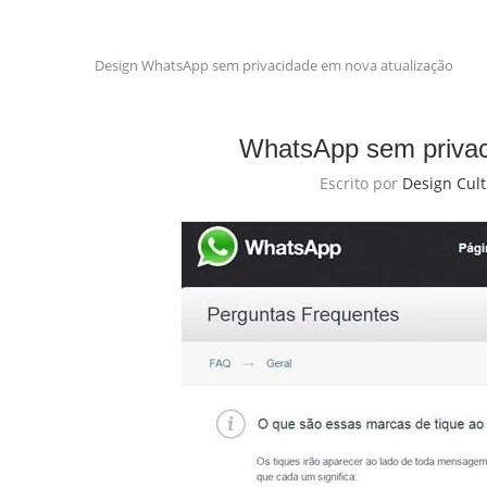
Design
WhatsApp sem privacidade em nova atualização
WhatsApp sem privac
Escrito por
Design Cul