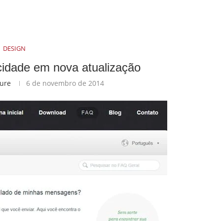
DESIGN
idade em nova atualização
ture
6 de novembro de 2014