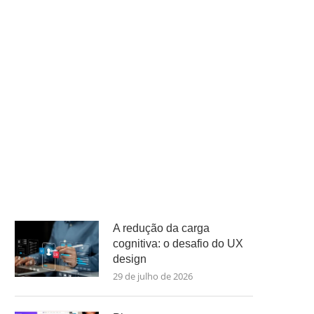
A redução da carga
cognitiva: o desafio do UX
design
29 de julho de 2026