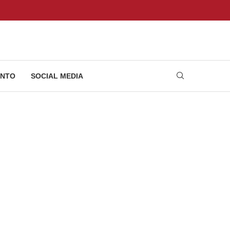
NTO
SOCIAL MEDIA