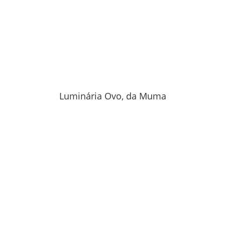
Luminária Ovo, da Muma