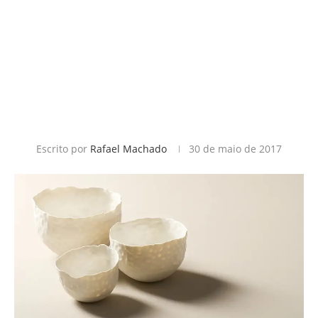
Escrito por
Rafael Machado
30 de maio de 2017