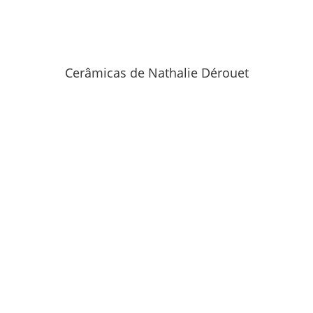
Cerâmicas de Nathalie Dérouet