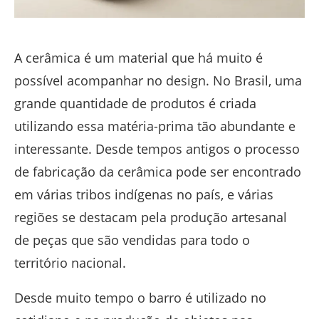
A cerâmica é um material que há muito é
possível acompanhar no design. No Brasil, uma
grande quantidade de produtos é criada
utilizando essa matéria-prima tão abundante e
interessante. Desde tempos antigos o processo
de fabricação da cerâmica pode ser encontrado
em várias tribos indígenas no país, e várias
regiões se destacam pela produção artesanal
de peças que são vendidas para todo o
território nacional.
Desde muito tempo o barro é utilizado no