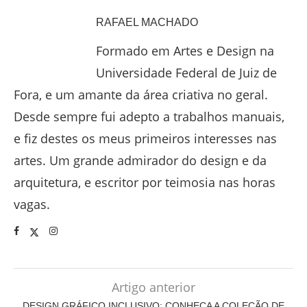
RAFAEL MACHADO
Formado em Artes e Design na
Universidade Federal de Juiz de
Fora, e um amante da área criativa no geral.
Desde sempre fui adepto a trabalhos manuais,
e fiz destes os meus primeiros interesses nas
artes. Um grande admirador do design e da
arquitetura, e escritor por teimosia nas horas
vagas.
Artigo anterior
DESIGN GRÁFICO INCLUSIVO: CONHEÇA A COLEÇÃO DE