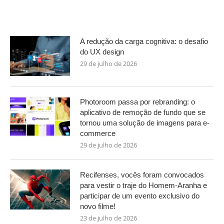
A redução da carga cognitiva: o desafio
do UX design
29 de julho de 2026
Photoroom passa por rebranding: o
aplicativo de remoção de fundo que se
tornou uma solução de imagens para e-
commerce
29 de julho de 2026
Recifenses, vocês foram convocados
para vestir o traje do Homem-Aranha e
participar de um evento exclusivo do
novo filme!
23 de julho de 2026