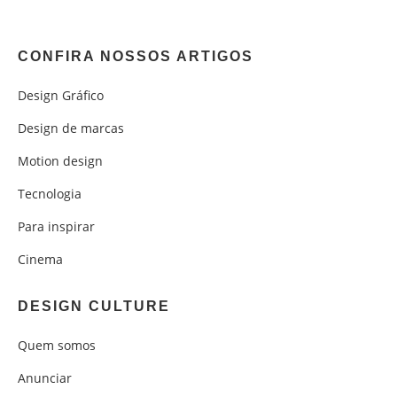
CONFIRA NOSSOS ARTIGOS
Design Gráfico
Design de marcas
Motion design
Tecnologia
Para inspirar
Cinema
DESIGN CULTURE
Quem somos
Anunciar