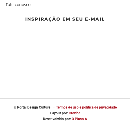
Fale conosco
INSPIRAÇÃO EM SEU E-MAIL
© Portal
Design Culture –
Termos de uso e política de privacidade
Layout por:
Crevior
Desenvolvido por:
O Plano A