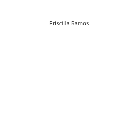
Priscilla Ramos