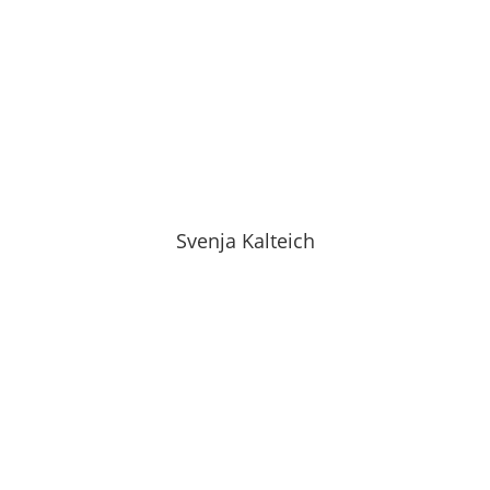
Svenja Kalteich