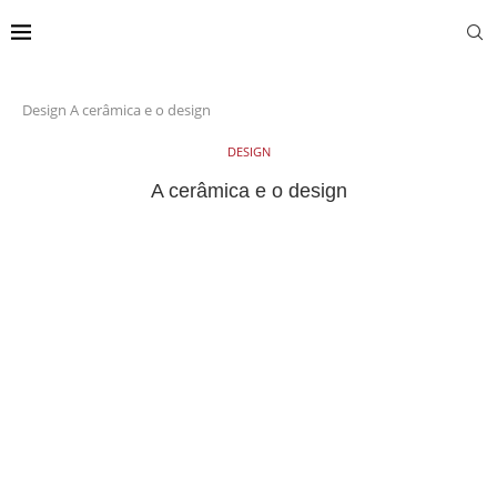
Design
A cerâmica e o design
DESIGN
A cerâmica e o design