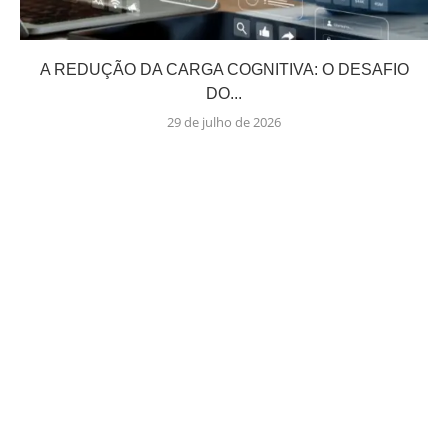
A REDUÇÃO DA CARGA COGNITIVA: O DESAFIO
DO...
29 de julho de 2026