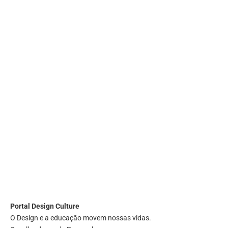
Portal
Design Culture
O Design e a educação movem nossas vidas.