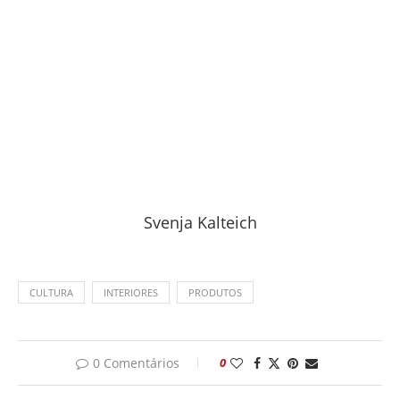
Svenja Kalteich
CULTURA
INTERIORES
PRODUTOS
0 Comentários
0