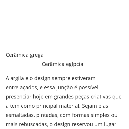
Cerâmica grega
Cerâmica egípcia
A argila e o design sempre estiveram
entrelaçados, e essa junção é possível
presenciar hoje em grandes peças criativas que
a tem como principal material. Sejam elas
esmaltadas, pintadas, com formas simples ou
mais rebuscadas, o design reservou um lugar