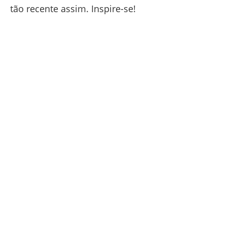
tão recente assim. Inspire-se!