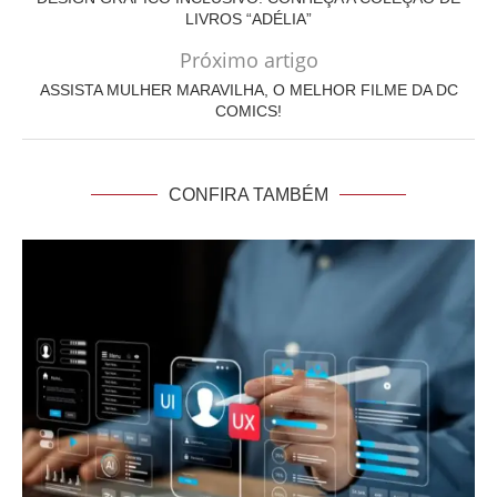
LIVROS “ADÉLIA”
Próximo artigo
ASSISTA MULHER MARAVILHA, O MELHOR FILME DA DC
COMICS!
CONFIRA TAMBÉM