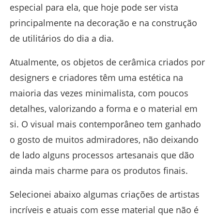
especial para ela, que hoje pode ser vista
principalmente na decoração e na construção
de utilitários do dia a dia.
Atualmente, os objetos de cerâmica criados por
designers e criadores têm uma estética na
maioria das vezes minimalista, com poucos
detalhes, valorizando a forma e o material em
si. O visual mais contemporâneo tem ganhado
o gosto de muitos admiradores, não deixando
de lado alguns processos artesanais que dão
ainda mais charme para os produtos finais.
Selecionei abaixo algumas criações de artistas
incríveis e atuais com esse material que não é