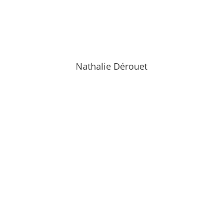
Nathalie Dérouet