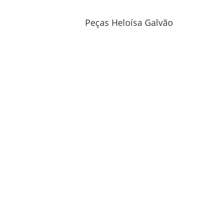
Peças Heloísa Galvão