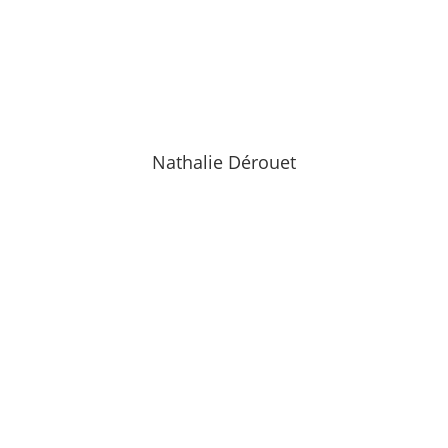
Nathalie Dérouet