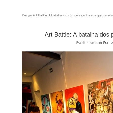
Design
Art Battle: A batalha dos pincéis ganha sua quinta edi
Art Battle: A batalha dos
Escrito por
Iran Ponte