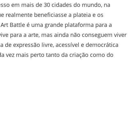
cesso em mais de 30 cidades do mundo, na
e realmente beneficiasse a plateia e os
, Art Battle é uma grande plataforma para a
 vive para a arte, mas ainda não conseguem viver
a de expressão livre, acessível e democrática
a vez mais perto tanto da criação como do