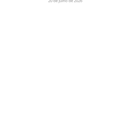
20 de julho de 2026