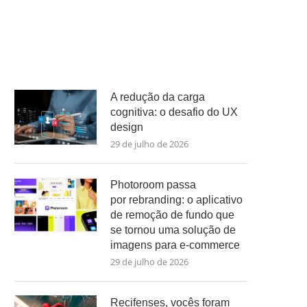
A redução da carga
cognitiva: o desafio do UX
design
29 de julho de 2026
Photoroom passa
por rebranding: o aplicativo
de remoção de fundo que
se tornou uma solução de
imagens para e-commerce
29 de julho de 2026
Recifenses, vocês foram