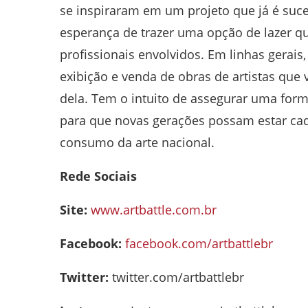
se inspiraram em um projeto que já é su
esperança de trazer uma opção de lazer qu
profissionais envolvidos. Em linhas gerais
exibição e venda de obras de artistas que
dela. Tem o intuito de assegurar uma form
para que novas gerações possam estar cad
consumo da arte nacional.
Rede Sociais
Site:
www.artbattle.com.br
Facebook:
facebook.com/artbattlebr
Twitter:
twitter.com/artbattlebr