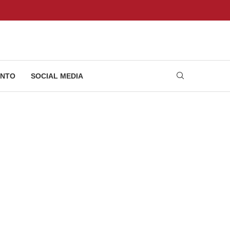
NTO
SOCIAL MEDIA