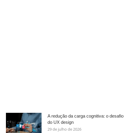
A redução da carga cognitiva: o desafio
do UX design
29 de julho de 2026