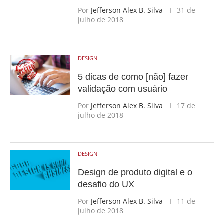
Por
Jefferson Alex B. Silva
31 de
julho de 2018
DESIGN
5 dicas de como [não] fazer
validação com usuário
Por
Jefferson Alex B. Silva
17 de
julho de 2018
DESIGN
Design de produto digital e o
desafio do UX
Por
Jefferson Alex B. Silva
11 de
julho de 2018