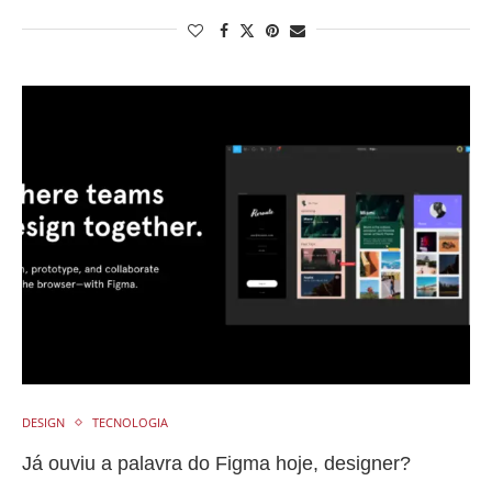
DESIGN
TECNOLOGIA
Já ouviu a palavra do Figma hoje, designer?