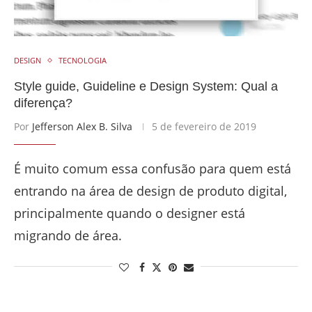
DESIGN
TECNOLOGIA
Style guide, Guideline e Design System: Qual a
diferença?
Por
Jefferson Alex B. Silva
5 de fevereiro de 2019
É muito comum essa confusão para quem está
entrando na área de design de produto digital,
principalmente quando o designer está
migrando de área.