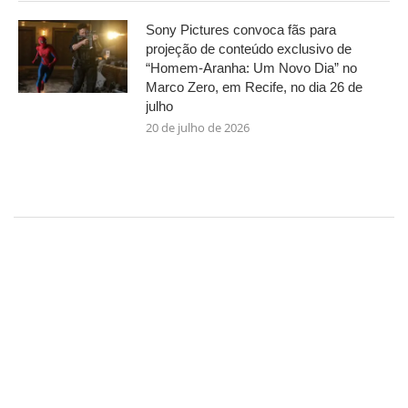
Sony Pictures convoca fãs para
projeção de conteúdo exclusivo de
“Homem-Aranha: Um Novo Dia” no
Marco Zero, em Recife, no dia 26 de
julho
20 de julho de 2026