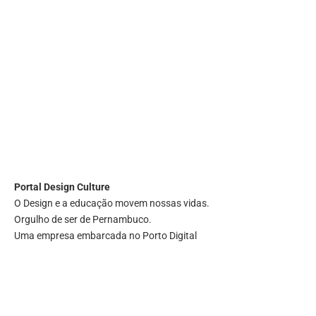
Portal
Design Culture
O Design e a educação movem nossas vidas.
Orgulho de ser de Pernambuco.
Uma empresa embarcada no Porto Digital