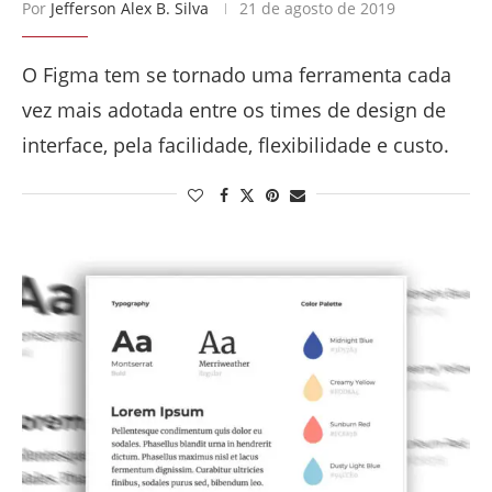
Por
Jefferson Alex B. Silva
21 de agosto de 2019
O Figma tem se tornado uma ferramenta cada
vez mais adotada entre os times de design de
interface, pela facilidade, flexibilidade e custo.