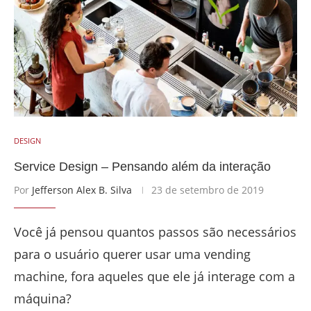
DESIGN
Service Design – Pensando além da interação
Por
Jefferson Alex B. Silva
23 de setembro de 2019
Você já pensou quantos passos são necessários
para o usuário querer usar uma vending
machine, fora aqueles que ele já interage com a
máquina?