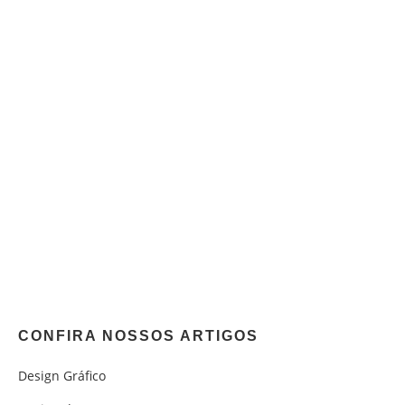
CONFIRA NOSSOS ARTIGOS
Design Gráfico