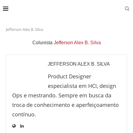
Jefferson Alex B. Silva
Colunista
Jefferson Alex B. Silva
JEFFERSON ALEX B. SILVA
Product Designer
especialista em HCI, design
Ops e mestrando. Sempre em busca da
troca de conhecimento e aperfeiçoamento
contínuo.