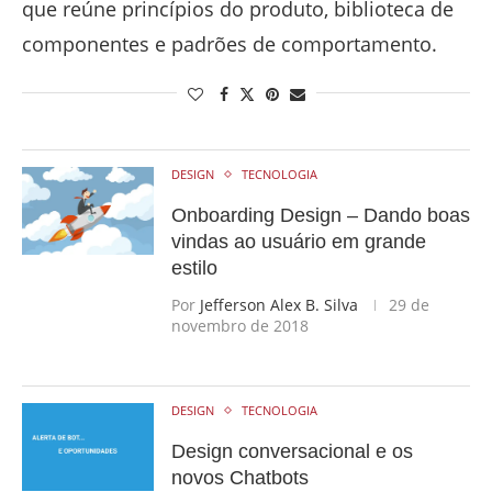
que reúne princípios do produto, biblioteca de
componentes e padrões de comportamento.
DESIGN
TECNOLOGIA
Onboarding Design – Dando boas
vindas ao usuário em grande
estilo
Por
Jefferson Alex B. Silva
29 de
novembro de 2018
DESIGN
TECNOLOGIA
Design conversacional e os
novos Chatbots