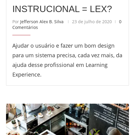
INSTRUCIONAL = LEX?
Por
Jefferson Alex B. Silva
23 de julho de 2020
0
Comentários
Ajudar o usuário e fazer um bom design
para um sistema precisa, cada vez mais, da
ajuda desse profissional em Learning
Experience.