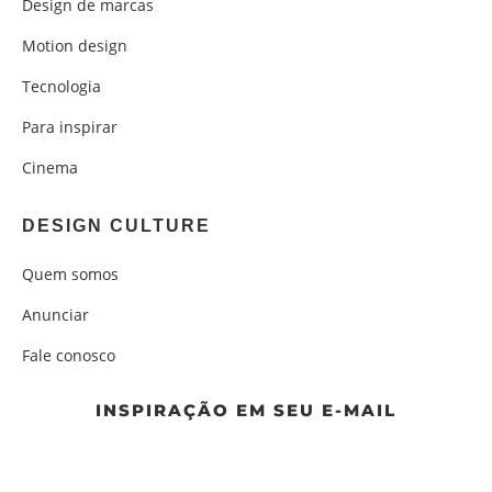
Design de marcas
Motion design
Tecnologia
Para inspirar
Cinema
DESIGN CULTURE
Quem somos
Anunciar
Fale conosco
INSPIRAÇÃO EM SEU E-MAIL