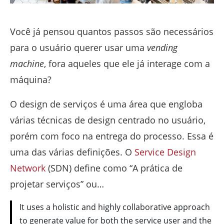
Você já pensou quantos passos são necessários
para o usuário querer usar uma
vending
machine
, fora aqueles que ele já interage com a
máquina?
O design de serviços é uma área que engloba
várias técnicas de design centrado no usuário,
porém com foco na entrega do processo. Essa é
uma das várias definições. O
Service Design
Network
(SDN) define como “A prática de
projetar serviços” ou…
It uses a holistic and highly collaborative approach
to generate value for both the service user and the