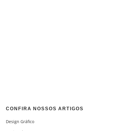
CONFIRA NOSSOS ARTIGOS
Design Gráfico