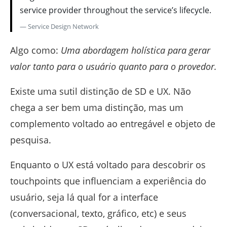
service provider throughout the service’s lifecycle.
— Service Design Network
Algo como:
Uma abordagem holística para gerar
valor tanto para o usuário quanto para o provedor.
Existe uma sutil distinção de SD e UX. Não
chega a ser bem uma distinção, mas um
complemento voltado ao entregável e objeto de
pesquisa.
Enquanto o UX está voltado para descobrir os
touchpoints que influenciam a experiência do
usuário, seja lá qual for a interface
(conversacional, texto, gráfico, etc) e seus