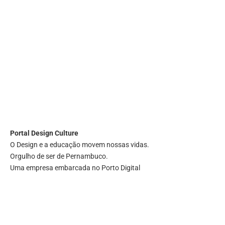
Portal
Design Culture
O Design e a educação movem nossas vidas.
Orgulho de ser de Pernambuco.
Uma empresa embarcada no Porto Digital