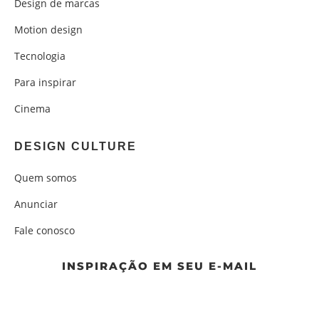
Design de marcas
Motion design
Tecnologia
Para inspirar
Cinema
DESIGN CULTURE
Quem somos
Anunciar
Fale conosco
INSPIRAÇÃO EM SEU E-MAIL