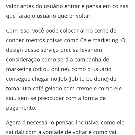
valor antes do usuário entrar e pensa em coisas
que farão o usuário querer voltar.
Com isso, você pode colocar ai no cerne de
conhecimentos coisas como CX e marketing. O
design desse serviço precisa levar em
consideração como será a campanha de
marketing (off ou online), como o usuário
consegue chegar no Job (Job to be done) de
tomar um café gelado com creme e como ele
saiu sem se preocupar com a forma de
pagamento.
Agora é necessário pensar, inclusive, como ele
sai dali com a vontade de voltar e como vai