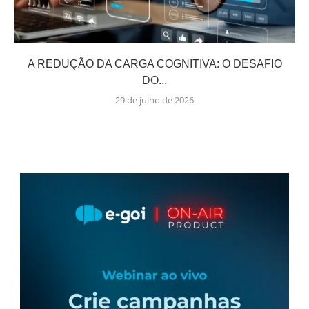
A REDUÇÃO DA CARGA COGNITIVA: O DESAFIO
DO...
29 de julho de 2026