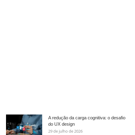
A redução da carga cognitiva: o desafio
do UX design
29 de julho de 2026