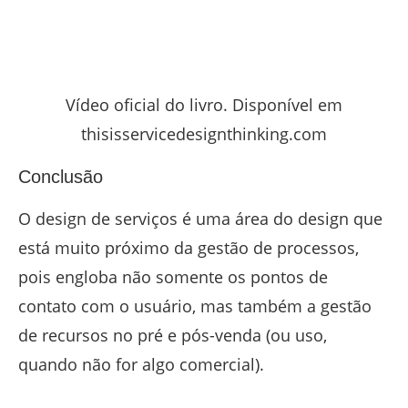
Vídeo oficial do livro. Disponível em
thisisservicedesignthinking.com
Conclusão
O design de serviços é uma área do design que
está muito próximo da gestão de processos,
pois engloba não somente os pontos de
contato com o usuário, mas também a gestão
de recursos no pré e pós-venda (ou uso,
quando não for algo comercial).