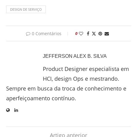
DESIGN DE SERVIÇO
0 Comentários
0
JEFFERSON ALEX B. SILVA
Product Designer especialista em
HCI, design Ops e mestrando.
Sempre em busca da troca de conhecimento e
aperfeiçoamento contínuo.
Artigo anterior