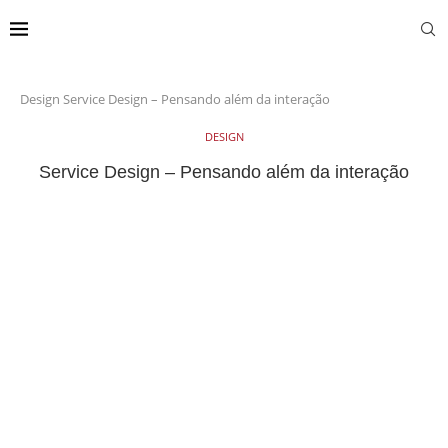
Design
Service Design – Pensando além da interação
DESIGN
Service Design – Pensando além da interação