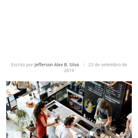
Escrito por
Jefferson Alex B. Silva
23 de setembro de
2019