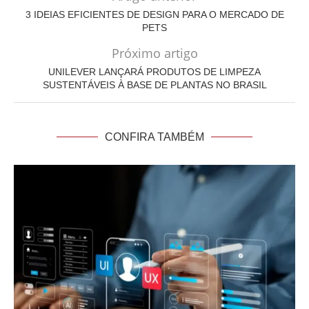
3 IDEIAS EFICIENTES DE DESIGN PARA O MERCADO DE
PETS
Próximo artigo
UNILEVER LANÇARÁ PRODUTOS DE LIMPEZA
SUSTENTÁVEIS À BASE DE PLANTAS NO BRASIL
CONFIRA TAMBÉM