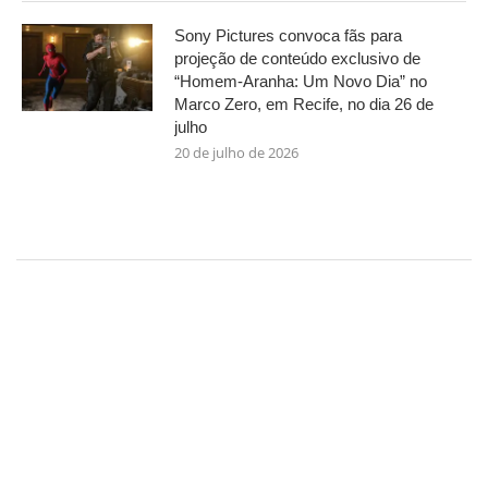
Sony Pictures convoca fãs para
projeção de conteúdo exclusivo de
“Homem-Aranha: Um Novo Dia” no
Marco Zero, em Recife, no dia 26 de
julho
20 de julho de 2026