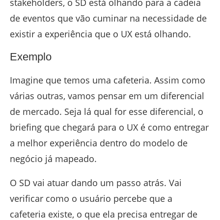
stakeholders, o SD está olhando para a cadeia
de eventos que vão cuminar na necessidade de
existir a experiência que o UX está olhando.
Exemplo
Imagine que temos uma cafeteria. Assim como
várias outras, vamos pensar em um diferencial
de mercado. Seja lá qual for esse diferencial, o
briefing que chegará para o UX é como entregar
a melhor experiência dentro do modelo de
negócio já mapeado.
O SD vai atuar dando um passo atrás. Vai
verificar como o usuário percebe que a
cafeteria existe, o que ela precisa entregar de