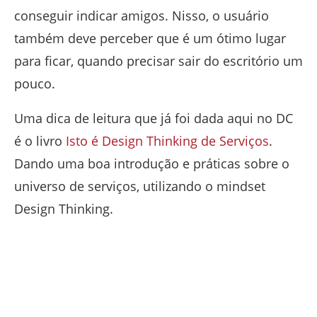
conseguir indicar amigos. Nisso, o usuário
também deve perceber que é um ótimo lugar
para ficar, quando precisar sair do escritório um
pouco.
Uma dica de leitura que já foi dada aqui no DC
é o livro
Isto é Design Thinking de Serviços
.
Dando uma boa introdução e práticas sobre o
universo de serviços, utilizando o mindset
Design Thinking.