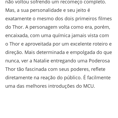
não voltou sofrendo um recomeço completo.
Mas, a sua personalidade e seu jeito é
exatamente o mesmo dos dois primeiros filmes
do Thor. A personagem volta como era, porém,
encaixada, com uma química jamais vista com
o Thor e aproveitada por um excelente roteiro e
direção. Mais determinada e empolgada do que
nunca, ver a Natalie entregando uma Poderosa
Thor tão fascinada com seus poderes, reflete
diretamente na reação do público. É facilmente
uma das melhores introduções do MCU.