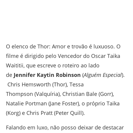
O elenco de Thor: Amor e trovão é luxuoso. O
filme é dirigido pelo Vencedor do Oscar Taika
Waititii, que escreve o roteiro ao lado
de
Jennifer Kaytin Robinson
(
Alguém Especial
).
Chris Hemsworth (Thor), Tessa
Thompson (Valquíria), Christian Bale (Gorr),
Natalie Portman (Jane Foster), o próprio Taika
(Korg) e Chris Pratt (Peter Quill).
Falando em luxo, não posso deixar de destacar