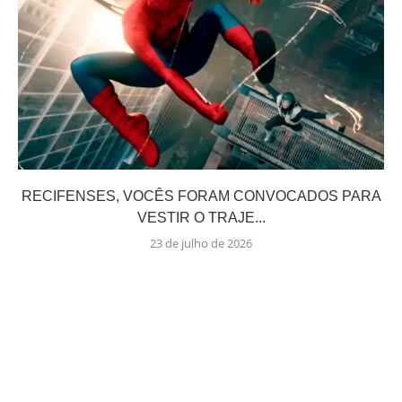
RECIFENSES, VOCÊS FORAM CONVOCADOS PARA
VESTIR O TRAJE...
23 de julho de 2026