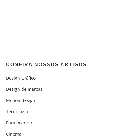
CONFIRA NOSSOS ARTIGOS
Design Gráfico
Design de marcas
Motion design
Tecnologia
Para inspirar
Cinema