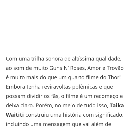
Com uma trilha sonora de altíssima qualidade,
ao som de muito Guns N’ Roses, Amor e Trovão
é muito mais do que um quarto filme do Thor!
Embora tenha reviravoltas polêmicas e que
possam dividir os fãs, o filme é um recomeço e
deixa claro. Porém, no meio de tudo isso,
Taika
Waititi
construiu uma história com significado,
incluindo uma mensagem que vai além de