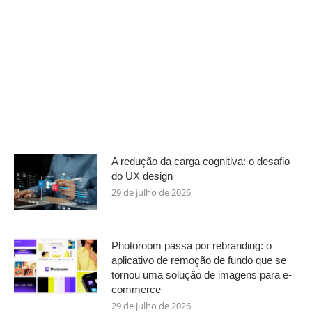
A redução da carga cognitiva: o desafio
do UX design
29 de julho de 2026
Photoroom passa por rebranding: o
aplicativo de remoção de fundo que se
tornou uma solução de imagens para e-
commerce
29 de julho de 2026