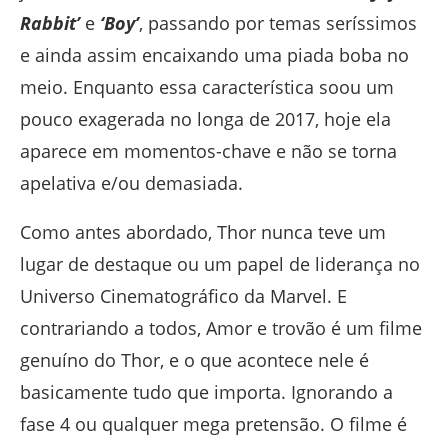
Rabbit’
e
‘Boy’
, passando por temas seríssimos
e ainda assim encaixando uma piada boba no
meio. Enquanto essa característica soou um
pouco exagerada no longa de 2017, hoje ela
aparece em momentos-chave e não se torna
apelativa e/ou demasiada.
Como antes abordado, Thor nunca teve um
lugar de destaque ou um papel de liderança no
Universo Cinematográfico da Marvel. E
contrariando a todos, Amor e trovão é um filme
genuíno do Thor, e o que acontece nele é
basicamente tudo que importa. Ignorando a
fase 4 ou qualquer mega pretensão. O filme é