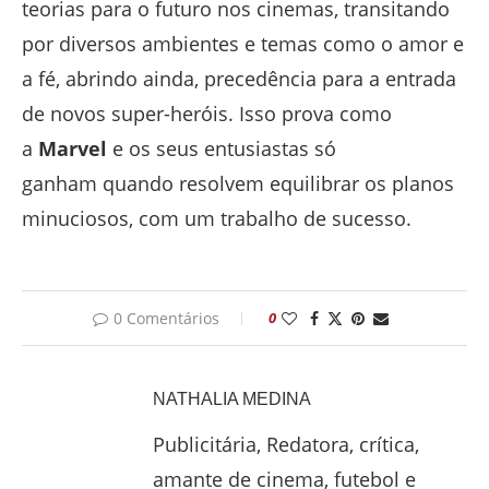
teorias para o futuro nos cinemas, transitando
por diversos ambientes e temas como o amor e
a fé, abrindo ainda, precedência para a entrada
de novos super-heróis. Isso prova como
a
Marvel
e os seus entusiastas só
ganham quando resolvem equilibrar os planos
minuciosos, com um trabalho de sucesso.
0 Comentários
0
NATHALIA MEDINA
Publicitária, Redatora, crítica,
amante de cinema, futebol e