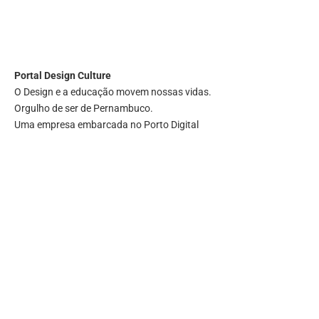
Portal
Design Culture
O Design e a educação movem nossas vidas.
Orgulho de ser de Pernambuco.
Uma empresa embarcada no Porto Digital