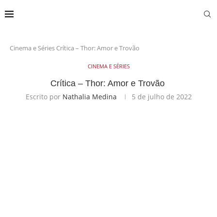
Cinema e Séries
Crítica – Thor: Amor e Trovão
CINEMA E SÉRIES
Crítica – Thor: Amor e Trovão
Escrito por
Nathalia Medina
5 de julho de 2022