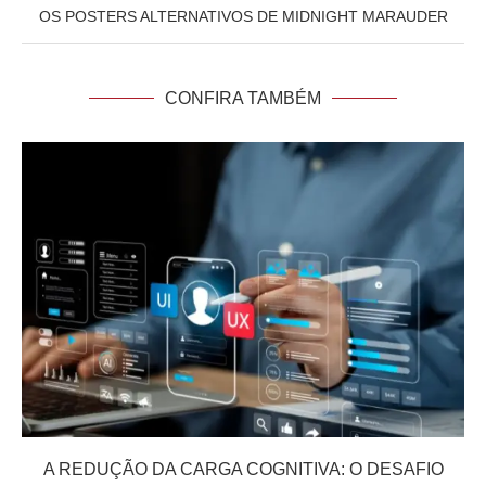
OS POSTERS ALTERNATIVOS DE MIDNIGHT MARAUDER
CONFIRA TAMBÉM
A REDUÇÃO DA CARGA COGNITIVA: O DESAFIO