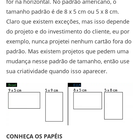
for na horizontal. No padrão americano, o
tamanho padrão é de 8 x 5 cm ou 5 x 8 cm.
Claro que existem exceções, mas isso depende
do projeto e do investimento do cliente, eu por
exemplo, nunca projetei nenhum cartão fora do
padrão. Mas existem projetos que pedem uma
mudança nesse padrão de tamanho, então use
sua criatividade quando isso aparecer.
CONHEÇA OS PAPÉIS