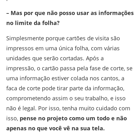
– Mas por que não posso usar as informações
no limite da folha?
Simplesmente porque cartões de visita são
impressos em uma única folha, com várias
unidades que serão cortadas. Após a
impressão, o cartão passa pela fase de corte, se
uma informação estiver colada nos cantos, a
faca de corte pode tirar parte da informação,
comprometendo assim o seu trabalho, e isso
não é legal. Por isso, tenha muito cuidado com
isso,
pense no projeto como um todo e não
apenas no que você vê na sua tela.