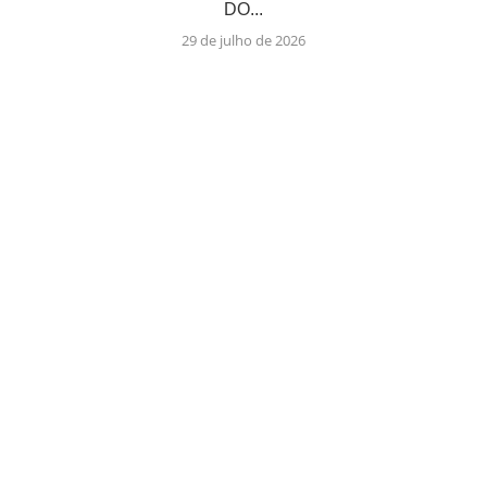
DO...
29 de julho de 2026