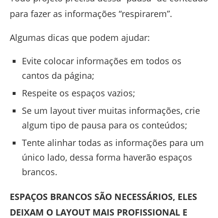
para fazer as informações “respirarem”.
Algumas dicas que podem ajudar:
Evite colocar informações em todos os
cantos da página;
Respeite os espaços vazios;
Se um layout tiver muitas informações, crie
algum tipo de pausa para os conteúdos;
Tente alinhar todas as informações para um
único lado, dessa forma haverão espaços
brancos.
ESPAÇOS BRANCOS SÃO NECESSÁRIOS, ELES
DEIXAM O LAYOUT MAIS PROFISSIONAL E