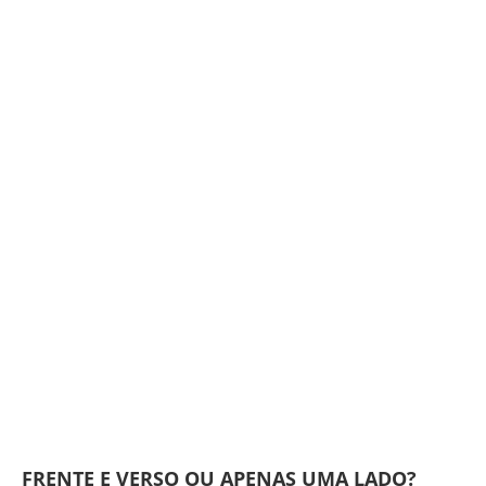
FRENTE E VERSO OU APENAS UMA LADO?