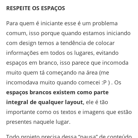
RESPEITE OS ESPAÇOS
Para quem é iniciante esse é um problema
comum, isso porque quando estamos iniciando
com design temos a tendência de colocar
informações em todos os lugares, evitando
espaços em branco, isso parece que incomoda
muito quem tá começando na área (me
incomodava muito quando comecei :P ) . Os
espaços brancos existem como parte
integral de qualquer layout,
ele é tão
importante como os textos e imagens que estão
presentes naquele lugar.
Todo projeto precisa dessa “pausa” de conteúdo