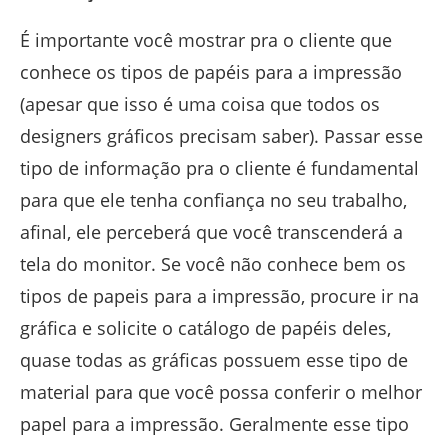
É importante você mostrar pra o cliente que
conhece os tipos de papéis para a impressão
(apesar que isso é uma coisa que todos os
designers gráficos precisam saber). Passar esse
tipo de informação pra o cliente é fundamental
para que ele tenha confiança no seu trabalho,
afinal, ele perceberá que você transcenderá a
tela do monitor. Se você não conhece bem os
tipos de papeis para a impressão, procure ir na
gráfica e solicite o catálogo de papéis deles,
quase todas as gráficas possuem esse tipo de
material para que você possa conferir o melhor
papel para a impressão. Geralmente esse tipo