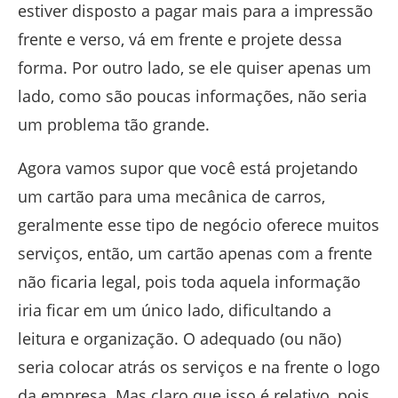
estiver disposto a pagar mais para a impressão
frente e verso, vá em frente e projete dessa
forma. Por outro lado, se ele quiser apenas um
lado, como são poucas informações, não seria
um problema tão grande.
Agora vamos supor que você está projetando
um cartão para uma mecânica de carros,
geralmente esse tipo de negócio oferece muitos
serviços, então, um cartão apenas com a frente
não ficaria legal, pois toda aquela informação
iria ficar em um único lado, dificultando a
leitura e organização. O adequado (ou não)
seria colocar atrás os serviços e na frente o logo
da empresa. Mas claro que isso é relativo, pois