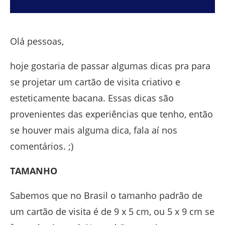
Olá pessoas,
hoje gostaria de passar algumas dicas pra para
se projetar um cartão de visita criativo e
esteticamente bacana. Essas dicas são
provenientes das experiências que tenho, então
se houver mais alguma dica, fala aí nos
comentários. ;)
TAMANHO
Sabemos que no Brasil o tamanho padrão de
um cartão de visita é de 9 x 5 cm, ou 5 x 9 cm se