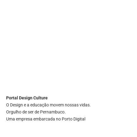
Portal
Design Culture
O Design e a educação movem nossas vidas.
Orgulho de ser de Pernambuco.
Uma empresa embarcada no Porto Digital