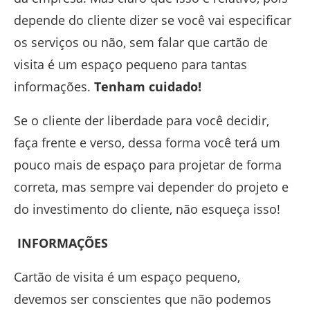
depende do cliente dizer se você vai especificar
os serviços ou não, sem falar que cartão de
visita é um espaço pequeno para tantas
informações.
Tenham cuidado!
Se o cliente der liberdade para você decidir,
faça frente e verso, dessa forma você terá um
pouco mais de espaço para projetar de forma
correta, mas sempre vai depender do projeto e
do investimento do cliente, não esqueça isso!
INFORMAÇÕES
Cartão de visita é um espaço pequeno,
devemos ser conscientes que não podemos