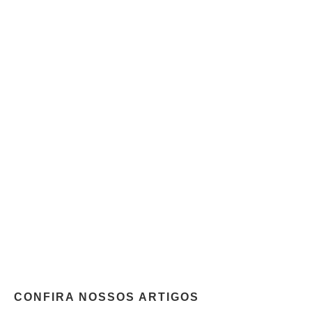
CONFIRA NOSSOS ARTIGOS