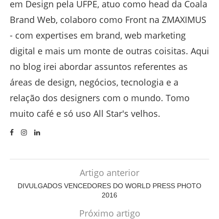
em Design pela UFPE, atuo como head da Coala
Brand Web, colaboro como Front na ZMAXIMUS
- com expertises em brand, web marketing
digital e mais um monte de outras coisitas. Aqui
no blog irei abordar assuntos referentes as
áreas de design, negócios, tecnologia e a
relação dos designers com o mundo. Tomo
muito café e só uso All Star's velhos.
Artigo anterior
DIVULGADOS VENCEDORES DO WORLD PRESS PHOTO
2016
Próximo artigo