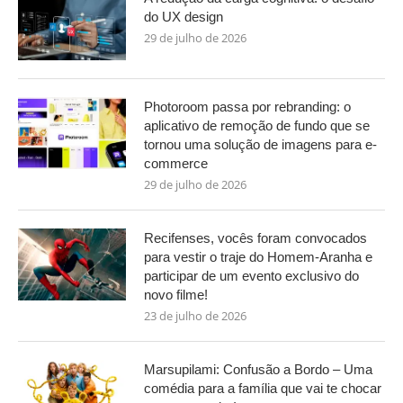
do UX design
29 de julho de 2026
Photoroom passa por rebranding: o
aplicativo de remoção de fundo que se
tornou uma solução de imagens para e-
commerce
29 de julho de 2026
Recifenses, vocês foram convocados
para vestir o traje do Homem-Aranha e
participar de um evento exclusivo do
novo filme!
23 de julho de 2026
Marsupilami: Confusão a Bordo – Uma
comédia para a família que vai te chocar