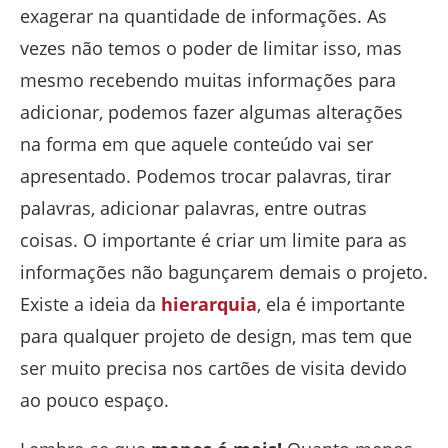
exagerar na quantidade de informações. As
vezes não temos o poder de limitar isso, mas
mesmo recebendo muitas informações para
adicionar, podemos fazer algumas alterações
na forma em que aquele conteúdo vai ser
apresentado. Podemos trocar palavras, tirar
palavras, adicionar palavras, entre outras
coisas. O importante é criar um limite para as
informações não bagunçarem demais o projeto.
Existe a ideia da
hierarquia
, ela é importante
para qualquer projeto de design, mas tem que
ser muito precisa nos cartões de visita devido
ao pouco espaço.