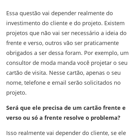
Essa questão vai depender realmente do
investimento do cliente e do projeto. Existem
projetos que não vai ser necessário a ideia do
frente e verso, outros vão ser praticamente
obrigados a ser dessa foram. Por exemplo, um
consultor de moda manda você projetar o seu
cartão de visita. Nesse cartão, apenas o seu
nome, telefone e email serão solicitados no
projeto.
Será que ele precisa de um cartão frente e
verso ou só a frente resolve o problema?
Isso realmente vai depender do cliente, se ele