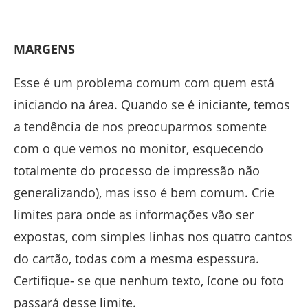
MARGENS
Esse é um problema comum com quem está
iniciando na área. Quando se é iniciante, temos
a tendência de nos preocuparmos somente
com o que vemos no monitor, esquecendo
totalmente do processo de impressão não
generalizando), mas isso é bem comum. Crie
limites para onde as informações vão ser
expostas, com simples linhas nos quatro cantos
do cartão, todas com a mesma espessura.
Certifique- se que nenhum texto, ícone ou foto
passará desse limite.