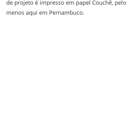
de projeto é impresso em papel Couchê, pelo
menos aqui em Pernambuco.