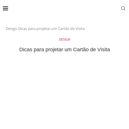
Design
Dicas para projetar um Cartão de Visita
DESIGN
Dicas para projetar um Cartão de Visita