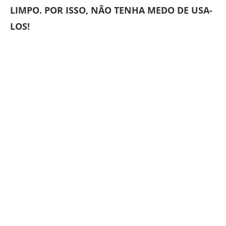
LIMPO. POR ISSO, NÃO TENHA MEDO DE USA-
LOS!