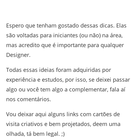
Espero que tenham gostado dessas dicas. Elas
são voltadas para iniciantes (ou não) na área,
mas acredito que é importante para qualquer
Designer.
Todas essas ideias foram adquiridas por
experiência e estudos, por isso, se deixei passar
algo ou você tem algo a complementar, fala aí
nos comentários.
Vou deixar aqui alguns links com cartões de
visita criativos e bem projetados, deem uma
olhada, tá bem legal. ;)