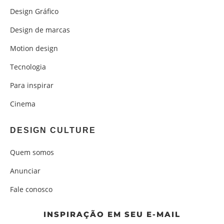
Design Gráfico
Design de marcas
Motion design
Tecnologia
Para inspirar
Cinema
DESIGN CULTURE
Quem somos
Anunciar
Fale conosco
INSPIRAÇÃO EM SEU E-MAIL