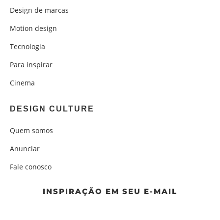
Design de marcas
Motion design
Tecnologia
Para inspirar
Cinema
DESIGN CULTURE
Quem somos
Anunciar
Fale conosco
INSPIRAÇÃO EM SEU E-MAIL