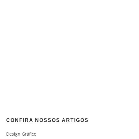
CONFIRA NOSSOS ARTIGOS
Design Gráfico