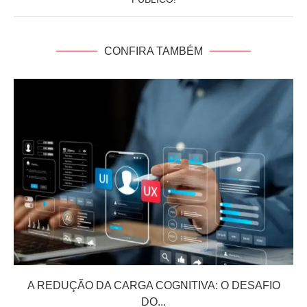
CONFIRA TAMBÉM
A REDUÇÃO DA CARGA COGNITIVA: O DESAFIO
DO...