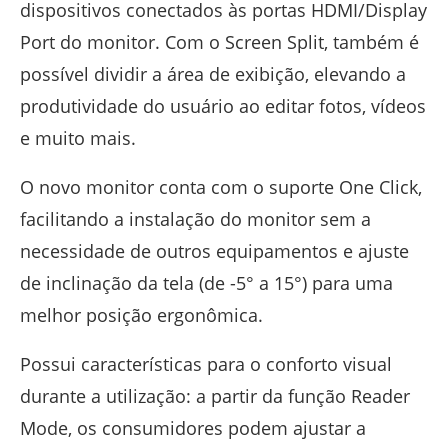
dispositivos conectados às portas HDMI/Display
Port do monitor. Com o Screen Split, também é
possível dividir a área de exibição, elevando a
produtividade do usuário ao editar fotos, vídeos
e muito mais.
O novo monitor conta com o suporte One Click,
facilitando a instalação do monitor sem a
necessidade de outros equipamentos e ajuste
de inclinação da tela (de -5° a 15°) para uma
melhor posição ergonômica.
Possui características para o conforto visual
durante a utilização: a partir da função Reader
Mode, os consumidores podem ajustar a