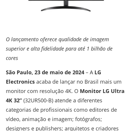
O lançamento oferece qualidade de imagem
superior e alta fidelidade para até 1 bilhão de
cores
São Paulo, 23 de maio de 2024
– A
LG
Electronics
acaba de lançar no Brasil mais um
monitor com resolução 4K. O
Monitor LG Ultra
4K 32”
(32UR500-B) atende a diferentes
categorias de profissionais como editores de
vídeo, animação e imagem; fotógrafos;
designers e publishers; arquitetos e criadores