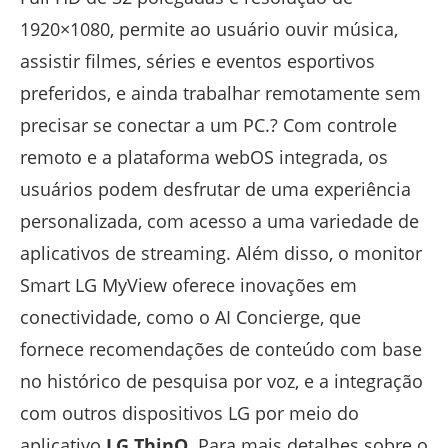
1920×1080, permite ao usuário ouvir música,
assistir filmes, séries e eventos esportivos
preferidos, e ainda trabalhar remotamente sem
precisar se conectar a um PC.? Com controle
remoto e a plataforma webOS integrada, os
usuários podem desfrutar de uma experiência
personalizada, com acesso a uma variedade de
aplicativos de streaming. Além disso, o monitor
Smart LG MyView oferece inovações em
conectividade, como o AI Concierge, que
fornece recomendações de conteúdo com base
no histórico de pesquisa por voz, e a integração
com outros dispositivos LG por meio do
aplicativo
LG ThinQ
. Para mais detalhes sobre o