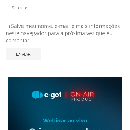
Salve meu nome, e-mail e mais informações
neste navegador para a próxima vez que eu
comentar.