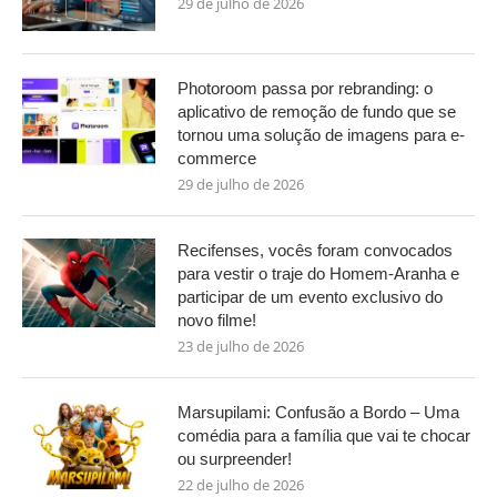
29 de julho de 2026
Photoroom passa por rebranding: o
aplicativo de remoção de fundo que se
tornou uma solução de imagens para e-
commerce
29 de julho de 2026
Recifenses, vocês foram convocados
para vestir o traje do Homem-Aranha e
participar de um evento exclusivo do
novo filme!
23 de julho de 2026
Marsupilami: Confusão a Bordo – Uma
comédia para a família que vai te chocar
ou surpreender!
22 de julho de 2026