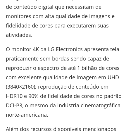
de conteúdo digital que necessitam de
monitores com alta qualidade de imagens e
fidelidade de cores para executarem suas
atividades.
O monitor 4K da LG Electronics apresenta tela
praticamente sem bordas sendo capaz de
reproduzir o espectro de até 1 bilhão de cores
com excelente qualidade de imagem em UHD
(3840×2160); reprodução de conteúdo em
HDR10 e 90% de fidelidade de cores no padrão
DCI-P3, o mesmo da indústria cinematográfica
norte-americana.
Além dos recursos disponíveis mencionados