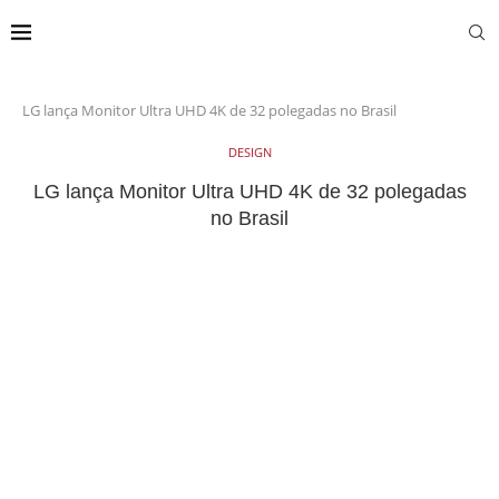
LG lança Monitor Ultra UHD 4K de 32 polegadas no Brasil
DESIGN
LG lança Monitor Ultra UHD 4K de 32 polegadas
no Brasil