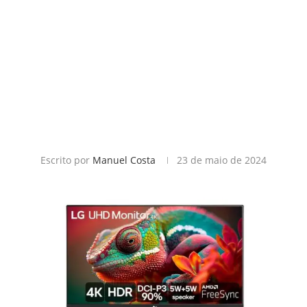
Escrito por
Manuel Costa
23 de maio de 2024