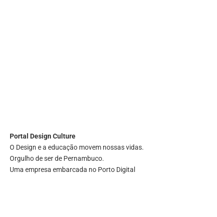
Portal
Design Culture
O Design e a educação movem nossas vidas.
Orgulho de ser de Pernambuco.
Uma empresa embarcada no Porto Digital