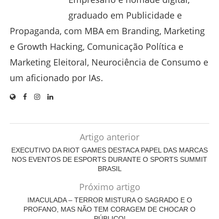
graduado em Publicidade e
Propaganda, com MBA em Branding, Marketing
e Growth Hacking, Comunicação Política e
Marketing Eleitoral, Neurociência de Consumo e
um aficionado por IAs.
Artigo anterior
EXECUTIVO DA RIOT GAMES DESTACA PAPEL DAS MARCAS
NOS EVENTOS DE ESPORTS DURANTE O SPORTS SUMMIT
BRASIL
Próximo artigo
IMACULADA – TERROR MISTURA O SAGRADO E O
PROFANO, MAS NÃO TEM CORAGEM DE CHOCAR O
PÚBLICO!