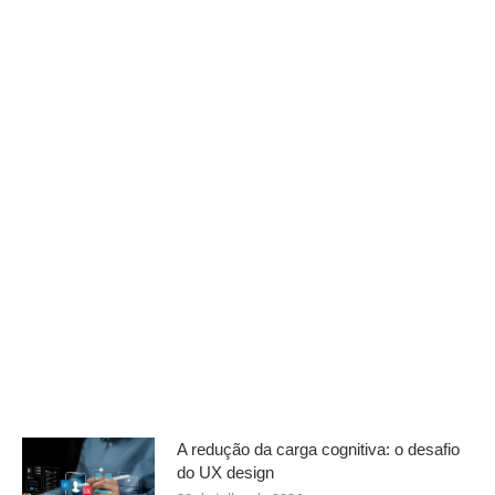
A redução da carga cognitiva: o desafio
do UX design