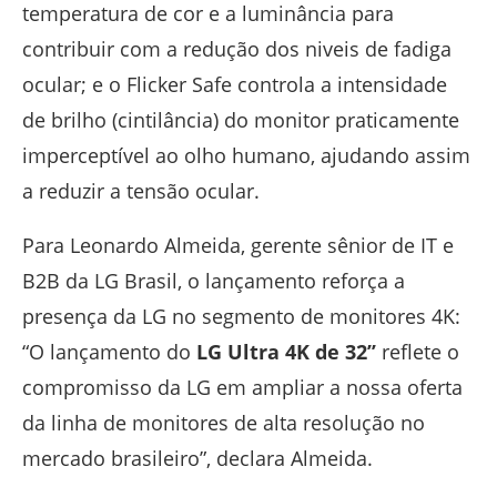
temperatura de cor e a luminância para
contribuir com a redução dos niveis de fadiga
ocular; e o Flicker Safe controla a intensidade
de brilho (cintilância) do monitor praticamente
imperceptível ao olho humano, ajudando assim
a reduzir a tensão ocular.
Para Leonardo Almeida, gerente sênior de IT e
B2B da LG Brasil, o lançamento reforça a
presença da LG no segmento de monitores 4K:
“O lançamento do
LG Ultra 4K de 32’’
reflete o
compromisso da LG em ampliar a nossa oferta
da linha de monitores de alta resolução no
mercado brasileiro”, declara Almeida.