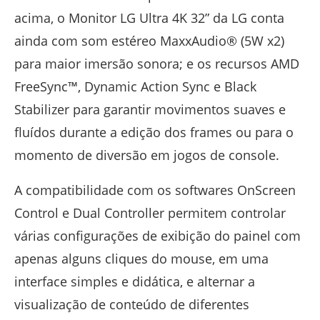
acima, o Monitor LG Ultra 4K 32” da LG conta
ainda com som estéreo MaxxAudio® (5W x2)
para maior imersão sonora; e os recursos AMD
FreeSync™, Dynamic Action Sync e Black
Stabilizer para garantir movimentos suaves e
fluídos durante a edição dos frames ou para o
momento de diversão em jogos de console.
A compatibilidade com os softwares OnScreen
Control e Dual Controller permitem controlar
várias configurações de exibição do painel com
apenas alguns cliques do mouse, em uma
interface simples e didática, e alternar a
visualização de conteúdo de diferentes