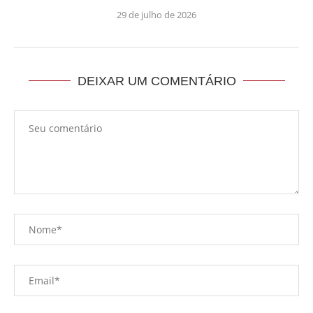
29 de julho de 2026
DEIXAR UM COMENTÁRIO