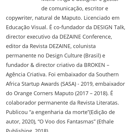
de comunicação, escritor e
copywriter, natural de Maputo. Licenciado em
Educação Visual. É co-fundador da DESIGN Talk,
director executivo da DEZAINE Conference,
editor da Revista DEZAINE, colunista
permanente no Design Culture (Brasil) e
fundador & director criativo da BROKEN –
Agência Criativa. Foi embaixador da Southern
Africa Startup Awards (SASA) - 2019, embaixador
do Orange Corners Maputo (2017 – 2018). É
colaborador permanente da Revista Literatas.
Publicou “a engenharia da morte”(Edição de
autor, 2020), “O Voo dos Fantasmas” (Ethale
Publishing, 2018).