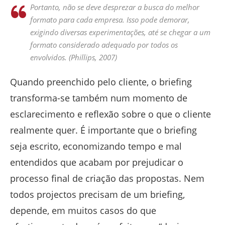
Portanto, não se deve desprezar a busca do melhor
formato para cada empresa. Isso pode demorar,
exigindo diversas experimentações, até se chegar a um
formato considerado adequado por todos os
envolvidos. (Phillips, 2007)
Quando preenchido pelo cliente, o briefing
transforma-se também num momento de
esclarecimento e reflexão sobre o que o cliente
realmente quer. É importante que o briefing
seja escrito, economizando tempo e mal
entendidos que acabam por prejudicar o
processo final de criação das propostas. Nem
todos projectos precisam de um briefing,
depende, em muitos casos do que