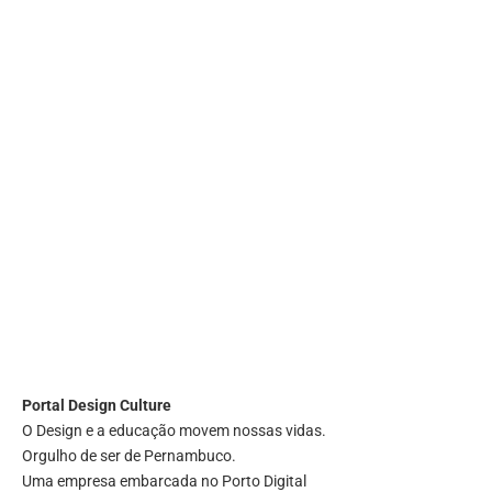
Portal
Design Culture
O Design e a educação movem nossas vidas.
Orgulho de ser de Pernambuco.
Uma empresa embarcada no Porto Digital