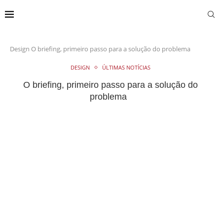
Design
O briefing, primeiro passo para a solução do problema
DESIGN
ÚLTIMAS NOTÍCIAS
O briefing, primeiro passo para a solução do
problema