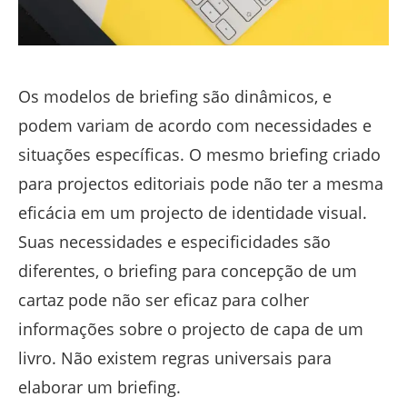
Os modelos de briefing são dinâmicos, e
podem variam de acordo com necessidades e
situações específicas. O mesmo briefing criado
para projectos editoriais pode não ter a mesma
eficácia em um projecto de identidade visual.
Suas necessidades e especificidades são
diferentes, o briefing para concepção de um
cartaz pode não ser eficaz para colher
informações sobre o projecto de capa de um
livro. Não existem regras universais para
elaborar um briefing.