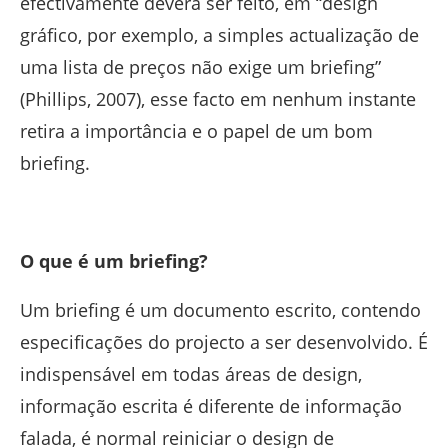
efectivamente deverá ser feito, em “design
gráfico, por exemplo, a simples actualização de
uma lista de preços não exige um briefing”
(Phillips, 2007), esse facto em nenhum instante
retira a importância e o papel de um bom
briefing.
O que é um briefing?
Um briefing é um documento escrito, contendo
especificações do projecto a ser desenvolvido. É
indispensável em todas áreas de design,
informação escrita é diferente de informação
falada, é normal reiniciar o design de