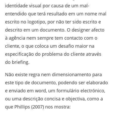
identidade visual por causa de um mal-
entendido que terá resultado em um nome mal
escrito no logotipo, por não ter sido escrito e
descrito em um documento. O designer afecto
à agência nem sempre tem contacto com o
cliente, o que coloca um desafio maior na
especificação do problema do cliente através
do briefing.
Não existe regra nem dimensionamento para
este tipo de documento, podendo ser elaborado
e enviado em word, um formulário electrónico,
ou uma descrição concisa e objectiva, como a
que Phillips (2007) nos mostra: