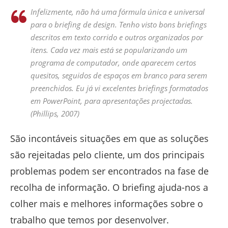
Infelizmente, não há uma fórmula única e universal
para o briefing de design. Tenho visto bons briefings
descritos em texto corrido e outros organizados por
itens. Cada vez mais está se popularizando um
programa de computador, onde aparecem certos
quesitos, seguidos de espaços em branco para serem
preenchidos. Eu já vi excelentes briefings formatados
em PowerPoint, para apresentações projectadas.
(Phillips, 2007)
São incontáveis situações em que as soluções
são rejeitadas pelo cliente, um dos principais
problemas podem ser encontrados na fase de
recolha de informação. O briefing ajuda-nos a
colher mais e melhores informações sobre o
trabalho que temos por desenvolver.