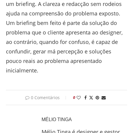
um briefing. A clareza e redacção sem rodeios
ajuda na compreensão do problema exposto.
Um briefing bem feito é parte da solução do
problema que o cliente apresenta ao designer,
ao contrário, quando for confuso, é capaz de
confundir, gerar má percepção e soluções
pouco reais ao problema apresentado
inicialmente.
0 Comentários
0
MÉLIO TINGA
Mélio Tinga é designer e gestor