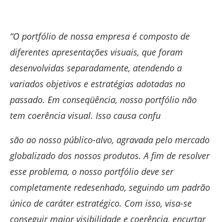
“O portfólio de nossa empresa é composto de
diferentes apresentações visuais, que foram
desenvolvidas separadamente, atendendo a
variados objetivos e estratégias adotadas no
passado. Em conseqüência, nosso portfólio não
tem coerência visual. Isso causa confu
são ao nosso público-alvo, agravada pelo mercado
globalizado dos nossos produtos. A fim de resolver
esse problema, o nosso portfólio deve ser
completamente redesenhado, seguindo um padrão
único de caráter estratégico. Com isso, visa-se
conseguir maior visibilidade e coerência, encurtar