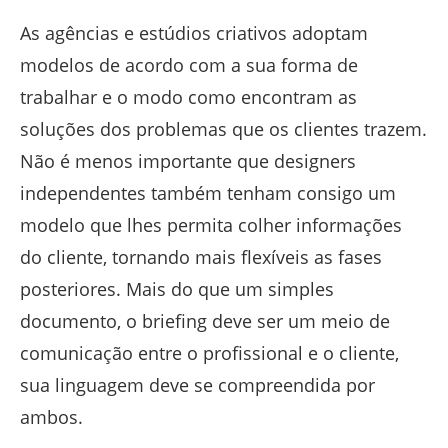
As agências e estúdios criativos adoptam
modelos de acordo com a sua forma de
trabalhar e o modo como encontram as
soluções dos problemas que os clientes trazem.
Não é menos importante que designers
independentes também tenham consigo um
modelo que lhes permita colher informações
do cliente, tornando mais flexíveis as fases
posteriores. Mais do que um simples
documento, o briefing deve ser um meio de
comunicação entre o profissional e o cliente,
sua linguagem deve se compreendida por
ambos.