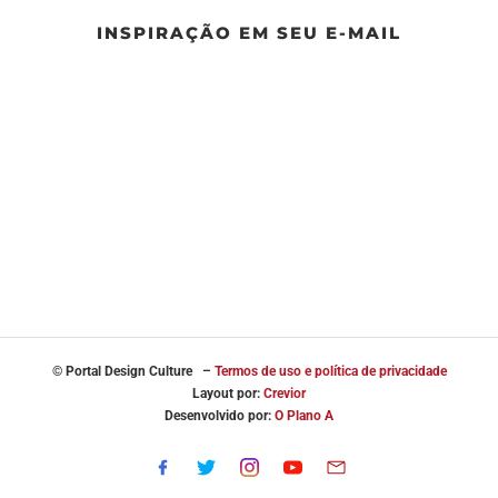
INSPIRAÇÃO EM SEU E-MAIL
© Portal
Design Culture –
Termos de uso e política de privacidade
Layout por:
Crevior
Desenvolvido por:
O Plano A