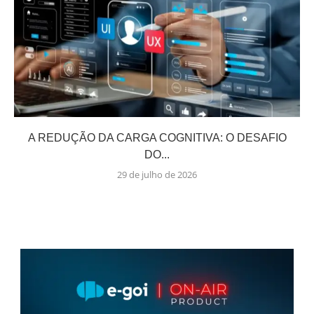
A REDUÇÃO DA CARGA COGNITIVA: O DESAFIO
DO...
29 de julho de 2026