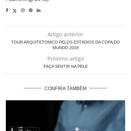
Artigo anterior
TOUR ARQUITETONICO PELOS ESTÁDIOS DA COPA DO
MUNDO 2018
Próximo artigo
FAÇA SENTIR NA PELE
CONFIRA TAMBÉM