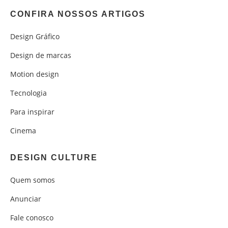
CONFIRA NOSSOS ARTIGOS
Design Gráfico
Design de marcas
Motion design
Tecnologia
Para inspirar
Cinema
DESIGN CULTURE
Quem somos
Anunciar
Fale conosco