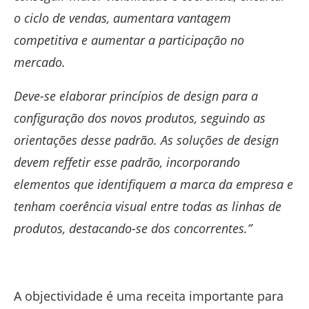
o ciclo de vendas, aumentara vantagem
competitiva e aumentar a participação no
mercado.
Deve-se elaborar princípios de design para a
configuração dos novos produtos, seguindo as
orientações desse padrão. As soluções de design
devem reffetir esse padrão, incorporando
elementos que identifiquem a marca da empresa e
tenham coerência visual entre todas as linhas de
produtos, destacando-se dos concorrentes.”
A objectividade é uma receita importante para