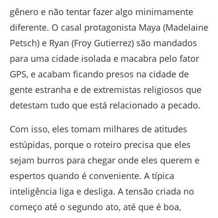
gênero e não tentar fazer algo minimamente
diferente. O casal protagonista Maya (Madelaine
Petsch) e Ryan (Froy Gutierrez) são mandados
para uma cidade isolada e macabra pelo fator
GPS, e acabam ficando presos na cidade de
gente estranha e de extremistas religiosos que
detestam tudo que está relacionado a pecado.
Com isso, eles tomam milhares de atitudes
estúpidas, porque o roteiro precisa que eles
sejam burros para chegar onde eles querem e
espertos quando é conveniente. A típica
inteligência liga e desliga. A tensão criada no
começo até o segundo ato, até que é boa,