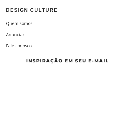
DESIGN CULTURE
Quem somos
Anunciar
Fale conosco
INSPIRAÇÃO EM SEU E-MAIL