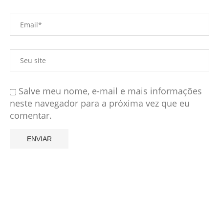
Salve meu nome, e-mail e mais informações
neste navegador para a próxima vez que eu
comentar.