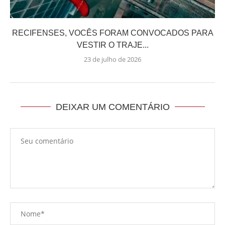
RECIFENSES, VOCÊS FORAM CONVOCADOS PARA
VESTIR O TRAJE...
23 de julho de 2026
DEIXAR UM COMENTÁRIO