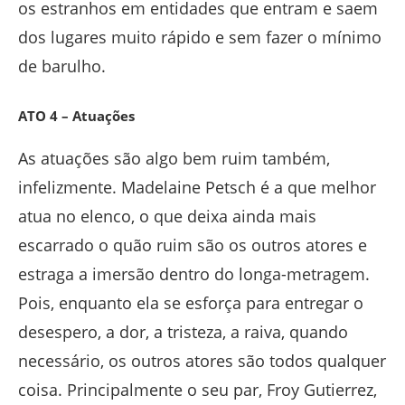
os estranhos em entidades que entram e saem
dos lugares muito rápido e sem fazer o mínimo
de barulho.
ATO 4 – Atuações
As atuações são algo bem ruim também,
infelizmente. Madelaine Petsch é a que melhor
atua no elenco, o que deixa ainda mais
escarrado o quão ruim são os outros atores e
estraga a imersão dentro do longa-metragem.
Pois, enquanto ela se esforça para entregar o
desespero, a dor, a tristeza, a raiva, quando
necessário, os outros atores são todos qualquer
coisa. Principalmente o seu par, Froy Gutierrez,