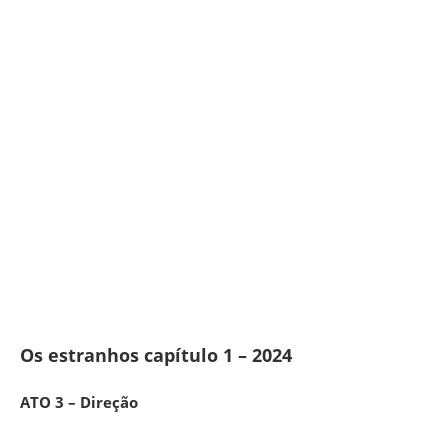
Os estranhos capítulo 1 – 2024
ATO 3 – Direção