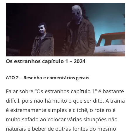
Os estranhos capítulo 1 – 2024
ATO 2 – Resenha e comentários gerais
Falar sobre “Os estranhos capítulo 1” é bastante
difícil, pois não há muito o que ser dito. A trama
é extremamente simples e clichê, o roteiro é
muito safado ao colocar várias situações não
naturais e beber de outras fontes do mesmo