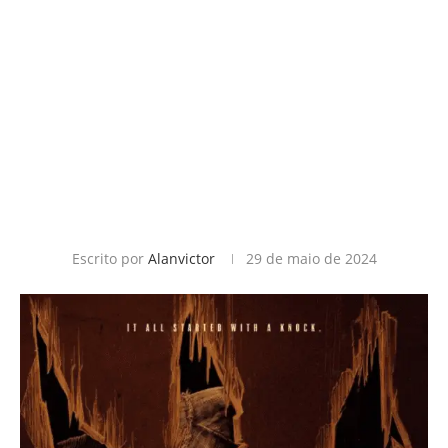
Escrito por
Alanvictor
29 de maio de 2024