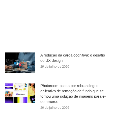
A redução da carga cognitiva: o desafio
do UX design
29 de julho de 2026
Photoroom passa por rebranding: o
aplicativo de remoção de fundo que se
tornou uma solução de imagens para e-
commerce
29 de julho de 2026