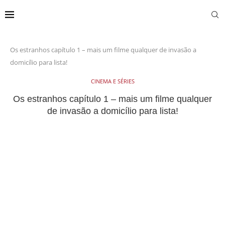
Os estranhos capítulo 1 – mais um filme qualquer de invasão a
domicílio para lista!
CINEMA E SÉRIES
Os estranhos capítulo 1 – mais um filme qualquer
de invasão a domicílio para lista!