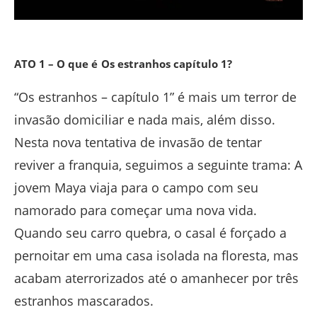
ATO 1 – O que é
Os estranhos capítulo 1?
“Os estranhos – capítulo 1” é mais um terror de
invasão domiciliar e nada mais, além disso.
Nesta nova tentativa de invasão de tentar
reviver a franquia, seguimos a seguinte trama: A
jovem Maya viaja para o campo com seu
namorado para começar uma nova vida.
Quando seu carro quebra, o casal é forçado a
pernoitar em uma casa isolada na floresta, mas
acabam aterrorizados até o amanhecer por três
estranhos mascarados.