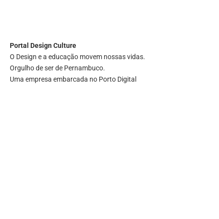
Portal
Design Culture
O Design e a educação movem nossas vidas.
Orgulho de ser de Pernambuco.
Uma empresa embarcada no Porto Digital