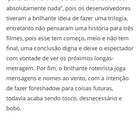
absolutamente nada”, pois os desenvolvedores
tiveram a brilhante ideia de fazer uma trilogia,
entretanto não pensaram uma história para três
filmes, pois esse tem começo, meio e não tem
final, uma conclusão digna e deixe o espectador
com vontade de ver os próximos longas-
metragem. Por fim, o brilhante roteirista joga
mensagens e nomes ao vento, com a intenção
de fazer foreshadow para coisas futuras,
todavia acaba sendo tosco, desnecessário e
bobo.