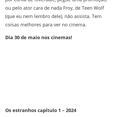
ou pelo ator cara de nada Froy, de Teen Wolf
(que eu nem lembro dele), não assista. Tem
coisas melhores para ver no cinema.
Dia 30 de maio nos cinemas!
Os estranhos capítulo 1 – 2024