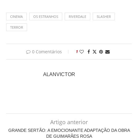
CINEMA
OS ESTRANHOS
RIVERDALE
SLASHER
TERROR
0 Comentários
1
ALANVICTOR
Artigo anterior
GRANDE SERTÃO: A EMOCIONANTE ADAPTAÇÃO DA OBRA
DE GUIMARÃES ROSA