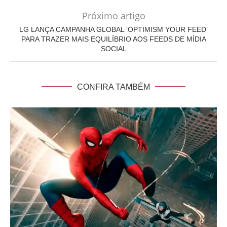
Próximo artigo
LG LANÇA CAMPANHA GLOBAL ‘OPTIMISM YOUR FEED’
PARA TRAZER MAIS EQUILÍBRIO AOS FEEDS DE MÍDIA
SOCIAL
CONFIRA TAMBÉM