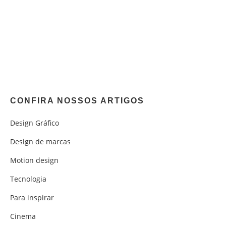
CONFIRA NOSSOS ARTIGOS
Design Gráfico
Design de marcas
Motion design
Tecnologia
Para inspirar
Cinema