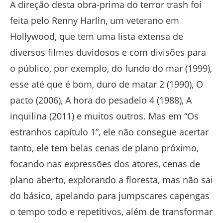
A direção desta obra-prima do terror trash foi
feita pelo Renny Harlin, um veterano em
Hollywood, que tem uma lista extensa de
diversos filmes duvidosos e com divisões para
o público, por exemplo, do fundo do mar (1999),
esse até que é bom, duro de matar 2 (1990), O
pacto (2006), A hora do pesadelo 4 (1988), A
inquilina (2011) e muitos outros. Mas em “Os
estranhos capítulo 1”, ele não consegue acertar
tanto, ele tem belas cenas de plano próximo,
focando nas expressões dos atores, cenas de
plano aberto, explorando a floresta, mas não sai
do básico, apelando para jumpscares capengas
o tempo todo e repetitivos, além de transformar