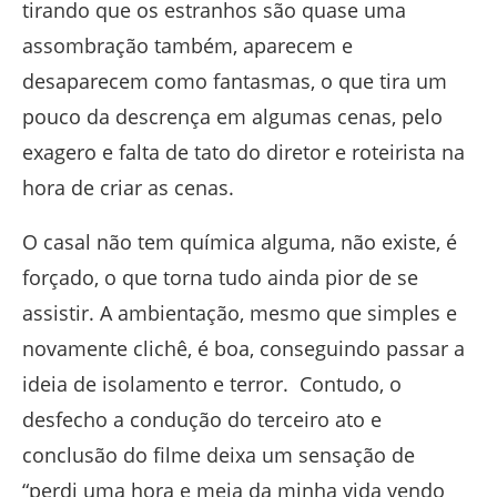
tirando que os estranhos são quase uma
assombração também, aparecem e
desaparecem como fantasmas, o que tira um
pouco da descrença em algumas cenas, pelo
exagero e falta de tato do diretor e roteirista na
hora de criar as cenas.
O casal não tem química alguma, não existe, é
forçado, o que torna tudo ainda pior de se
assistir. A ambientação, mesmo que simples e
novamente clichê, é boa, conseguindo passar a
ideia de isolamento e terror. Contudo, o
desfecho a condução do terceiro ato e
conclusão do filme deixa um sensação de
“perdi uma hora e meia da minha vida vendo