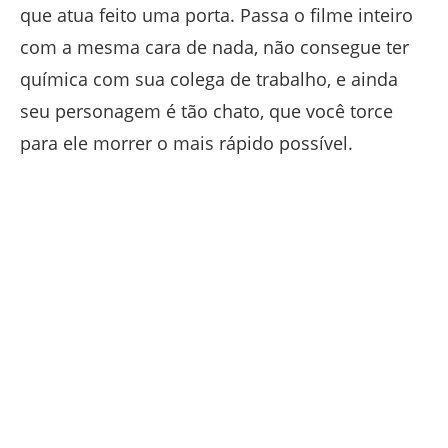
que atua feito uma porta. Passa o filme inteiro
com a mesma cara de nada, não consegue ter
química com sua colega de trabalho, e ainda
seu personagem é tão chato, que você torce
para ele morrer o mais rápido possível.