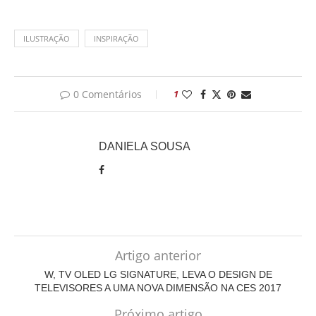
ILUSTRAÇÃO
INSPIRAÇÃO
0 Comentários
1
DANIELA SOUSA
Artigo anterior
W, TV OLED LG SIGNATURE, LEVA O DESIGN DE
TELEVISORES A UMA NOVA DIMENSÃO NA CES 2017
Próximo artigo