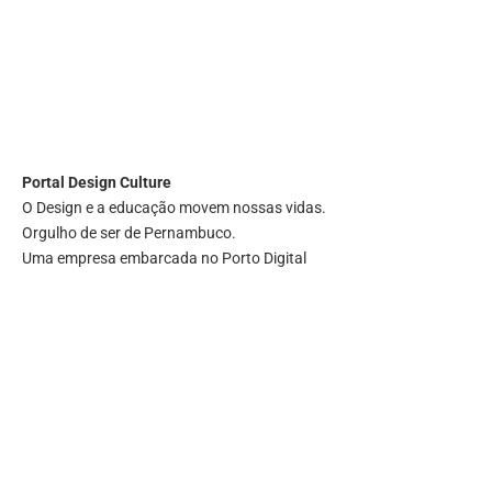
Portal
Design Culture
O Design e a educação movem nossas vidas.
Orgulho de ser de Pernambuco.
Uma empresa embarcada no Porto Digital