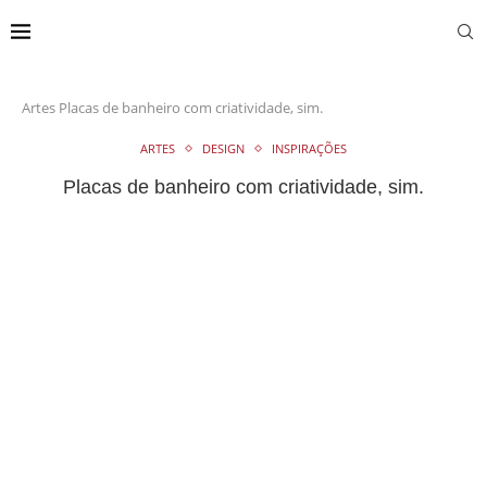
Artes
Placas de banheiro com criatividade, sim.
ARTES
DESIGN
INSPIRAÇÕES
Placas de banheiro com criatividade, sim.