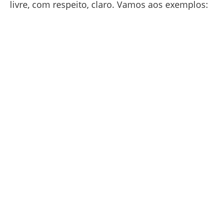
livre, com respeito, claro. Vamos aos exemplos: