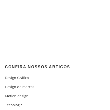
CONFIRA NOSSOS ARTIGOS
Design Gráfico
Design de marcas
Motion design
Tecnologia