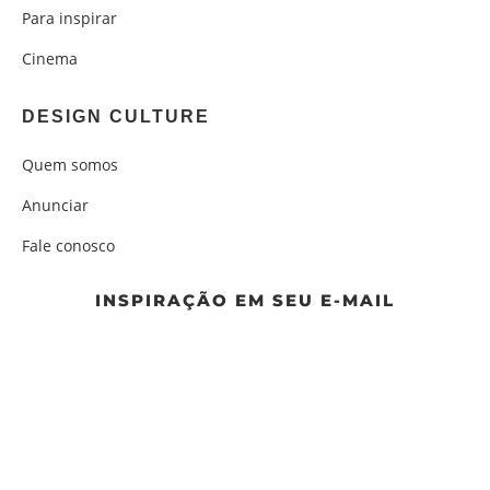
Para inspirar
Cinema
DESIGN CULTURE
Quem somos
Anunciar
Fale conosco
INSPIRAÇÃO EM SEU E-MAIL