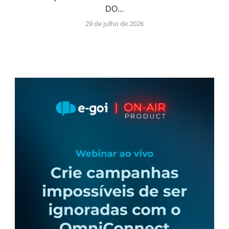
DO...
29 de julho de 2026