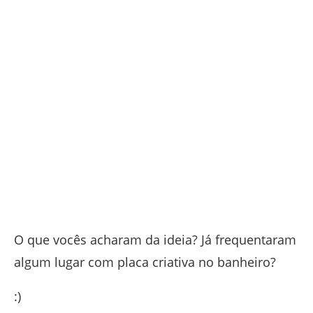
O que vocês acharam da ideia? Já frequentaram
algum lugar com placa criativa no banheiro?
:)