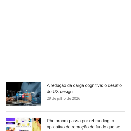
A redução da carga cognitiva: o desafio
do UX design
29 de julho de 2026
Photoroom passa por rebranding: o
aplicativo de remoção de fundo que se