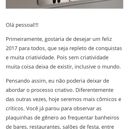
Olá pessoal!!!
Primeiramente, gostaria de desejar um feliz
2017 para todos, que seja repleto de conquistas
e muita criatividade. Pois sem criatividade
muita coisa deixa de existir, inclusive o mundo.
Pensando assim, eu não poderia deixar de
abordar o processo criativo. Diferentemente
das outras vezes, hoje seremos mais cômicos e
críticos. Você já parou para observar as
plaquinhas de gênero ao frequentar banheiros
de bares, restaurantes, salões de festa, entre