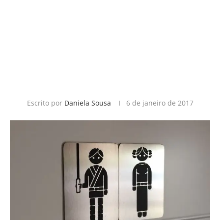
Escrito por
Daniela Sousa
6 de janeiro de 2017