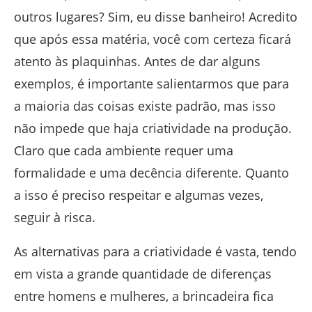
outros lugares? Sim, eu disse banheiro! Acredito
que após essa matéria, você com certeza ficará
atento às plaquinhas. Antes de dar alguns
exemplos, é importante salientarmos que para
a maioria das coisas existe padrão, mas isso
não impede que haja criatividade na produção.
Claro que cada ambiente requer uma
formalidade e uma decência diferente. Quanto
a isso é preciso respeitar e algumas vezes,
seguir à risca.
As alternativas para a criatividade é vasta, tendo
em vista a grande quantidade de diferenças
entre homens e mulheres, a brincadeira fica