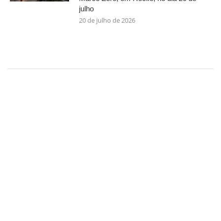
julho
20 de julho de 2026