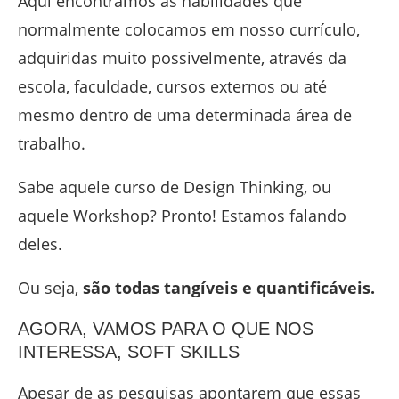
Aqui encontramos as habilidades que
normalmente colocamos em nosso currículo,
adquiridas muito possivelmente, através da
escola, faculdade, cursos externos ou até
mesmo dentro de uma determinada área de
trabalho.
Sabe aquele curso de Design Thinking, ou
aquele Workshop? Pronto! Estamos falando
deles.
Ou seja,
são todas tangíveis e quantificáveis.
AGORA, VAMOS PARA O QUE NOS
INTERESSA, SOFT SKILLS
Apesar de as pesquisas apontarem que essas