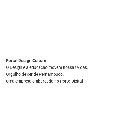
Portal
Design Culture
O Design e a educação movem nossas vidas.
Orgulho de ser de Pernambuco.
Uma empresa embarcada no Porto Digital