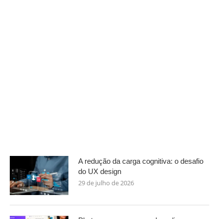
A redução da carga cognitiva: o desafio
do UX design
29 de julho de 2026