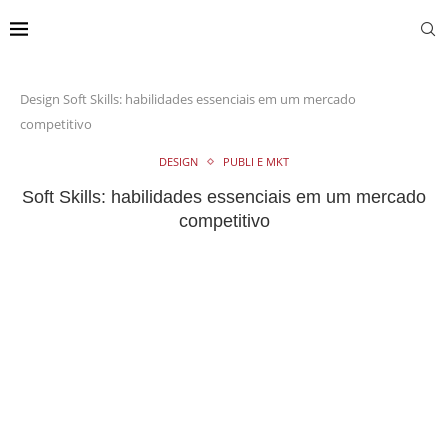
Design
Soft Skills: habilidades essenciais em um mercado
competitivo
DESIGN
PUBLI E MKT
Soft Skills: habilidades essenciais em um mercado
competitivo