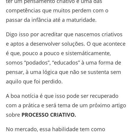
ter um pensamento criativo é uma das
competências que muitos perdem com o
passar da infância até a maturidade.
Digo isso por acreditar que nascemos criativos
e aptos a desenvolver soluções. O que acontece
é que, pouco a pouco e sistemáticamente,
somos “podados”, “educados” à uma forma de
pensar, à uma lógica que não se sustenta sem
aquilo que foi perdido.
A boa notícia é que isso pode ser recuperado
com a prática e será tema de um próximo artigo
sobre
PROCESSO CRIATIVO.
No mercado, essa habilidade tem como