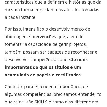
características que a definem e histórias que da
mesma forma impactam nas atitudes tomadas
a cada instante.
Por isso, intensifico o desenvolvimento de
abordagens/intervenções que, além de
fomentar a capacidade de gerir projetos,
também possam ser capazes de reconhecer e
desenvolver competências que
são mais
importantes do que os títulos e um
acumulado de papeis e certificados.
Contudo, para entender a importância de
algumas competências, precisamos entender “o
que raios” são SKILLS e como elas diferenciam.