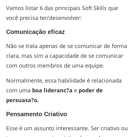
Vamos listar 6 das principais Soft Skills que
você precisa ter/desenvolver:
Comunicação eficaz
Não se trata apenas de se comunicar de forma
clara, mas sim a capacidade de se comunicar
com outros membros de uma equipe.
Normalmente, essa habilidade é relacionada
com uma
boa lideranc?a
e
poder de
persuasa?o.
Pensamento Criativo
Esse é um assunto interessante. Ser criativo ou