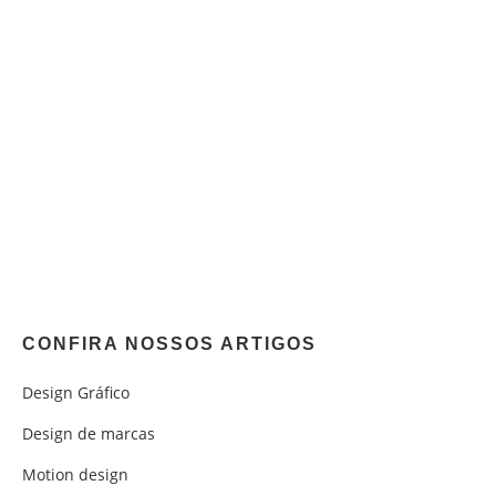
CONFIRA NOSSOS ARTIGOS
Design Gráfico
Design de marcas
Motion design