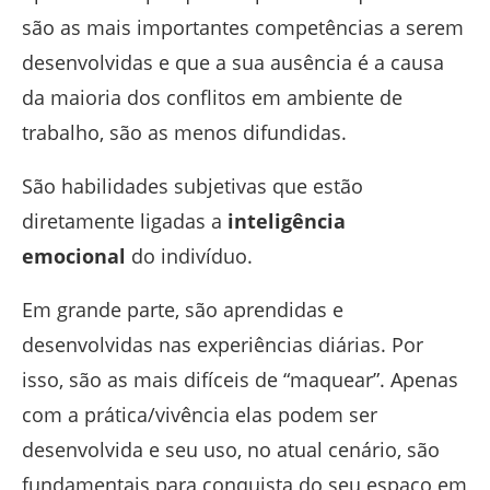
são as mais importantes competências a serem
desenvolvidas e que a sua ausência é a causa
da maioria dos conflitos em ambiente de
trabalho, são as menos difundidas.
São habilidades subjetivas que estão
diretamente ligadas a
inteligência
emocional
do indivíduo.
Em grande parte, são aprendidas e
desenvolvidas nas experiências diárias. Por
isso, são as mais difíceis de “maquear”. Apenas
com a prática/vivência elas podem ser
desenvolvida e seu uso, no atual cenário, são
fundamentais para conquista do seu espaço em