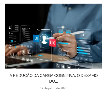
A REDUÇÃO DA CARGA COGNITIVA: O DESAFIO
DO...
29 de julho de 2026