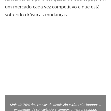
um mercado cada vez competitivo e que está
sofrendo drásticas mudanças.
Mais de 70% das causas de demissão estão relacionadas a
problemas de convivência e comportamento, segundo