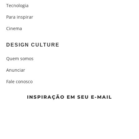
Tecnologia
Para inspirar
Cinema
DESIGN CULTURE
Quem somos
Anunciar
Fale conosco
INSPIRAÇÃO EM SEU E-MAIL