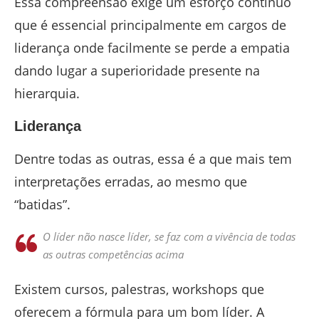
Essa compreensão exige um esforço contínuo
que é essencial principalmente em cargos de
liderança onde facilmente se perde a empatia
dando lugar a superioridade presente na
hierarquia.
Liderança
Dentre todas as outras, essa é a que mais tem
interpretações erradas, ao mesmo que
“batidas”.
O líder não nasce líder, se faz com a vivência de todas
as outras competências acima
Existem cursos, palestras, workshops que
oferecem a fórmula para um bom líder. A