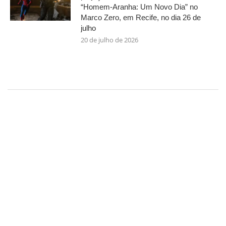
“Homem-Aranha: Um Novo Dia” no
Marco Zero, em Recife, no dia 26 de
julho
20 de julho de 2026