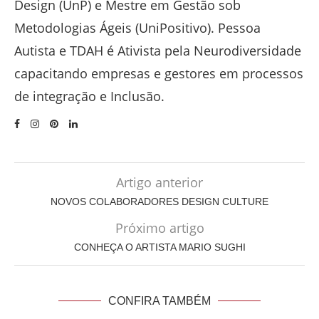
Design (UnP) e Mestre em Gestão sob
Metodologias Ágeis (UniPositivo). Pessoa
Autista e TDAH é Ativista pela Neurodiversidade
capacitando empresas e gestores em processos
de integração e Inclusão.
Artigo anterior
NOVOS COLABORADORES DESIGN CULTURE
Próximo artigo
CONHEÇA O ARTISTA MARIO SUGHI
CONFIRA TAMBÉM