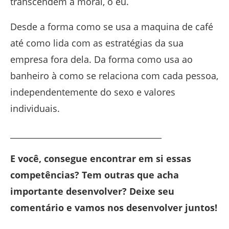
transcendem a moral, o eu.
Desde a forma como se usa a maquina de café
até como lida com as estratégias da sua
empresa fora dela. Da forma como usa ao
banheiro à como se relaciona com cada pessoa,
independentemente do sexo e valores
individuais.
_____________________________________
E você, consegue encontrar em si essas
competências? Tem outras que acha
importante desenvolver? Deixe seu
comentário e vamos nos desenvolver juntos!