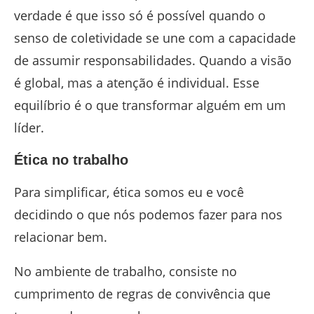
verdade é que isso só é possível quando o
senso de coletividade se une com a capacidade
de assumir responsabilidades. Quando a visão
é global, mas a atenção é individual. Esse
equilíbrio é o que transformar alguém em um
líder.
Ética no trabalho
Para simplificar, ética somos eu e você
decidindo o que nós podemos fazer para nos
relacionar bem.
No ambiente de trabalho, consiste no
cumprimento de regras de convivência que