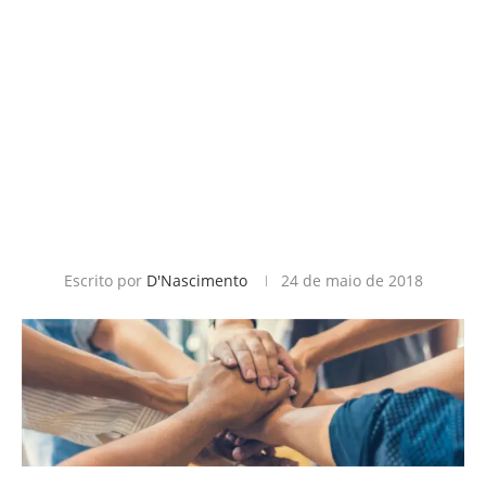
Escrito por
D'Nascimento
24 de maio de 2018