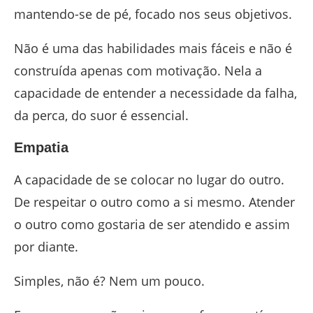
mantendo-se de pé, focado nos seus objetivos.
Não é uma das habilidades mais fáceis e não é
construída apenas com motivação. Nela a
capacidade de entender a necessidade da falha,
da perca, do suor é essencial.
Empatia
A capacidade de se colocar no lugar do outro.
De respeitar o outro como a si mesmo. Atender
o outro como gostaria de ser atendido e assim
por diante.
Simples, não é? Nem um pouco.