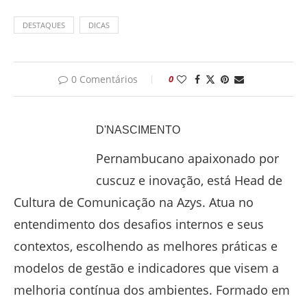
DESTAQUES
DICAS
0 Comentários
0
D'NASCIMENTO
Pernambucano apaixonado por
cuscuz e inovação, está Head de
Cultura de Comunicação na Azys. Atua no
entendimento dos desafios internos e seus
contextos, escolhendo as melhores práticas e
modelos de gestão e indicadores que visem a
melhoria contínua dos ambientes. Formado em