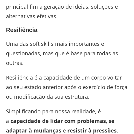
principal fim a geração de ideias, soluções e
alternativas efetivas.
Resiliência
Uma das soft skills mais importantes e
questionadas, mas que é base para todas as
outras.
Resiliência é a capacidade de um corpo voltar
ao seu estado anterior após o exercício de força
ou modificação da sua estrutura.
Simplificando para nossa realidade, é
a
capacidade de lidar com problemas
,
se
adaptar à mudanças
e
resistir à pressões
,