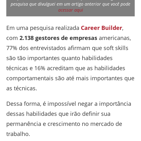
pesquisa que divulguei em um artigo anterior que você pode
acessar aqui
Em uma pesquisa realizada
Career Builder
,
com
2.138 gestores de empresas
americanas,
77% dos entrevistados afirmam que soft skills
são tão importantes quanto habilidades
técnicas e 16% acreditam que as habilidades
comportamentais são até mais importantes que
as técnicas.
Dessa forma, é impossível negar a importância
dessas habilidades que irão definir sua
permanência e crescimento no mercado de
trabalho.