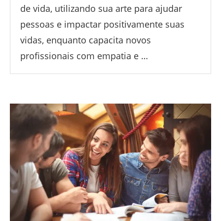
de vida, utilizando sua arte para ajudar
pessoas e impactar positivamente suas
vidas, enquanto capacita novos
profissionais com empatia e …