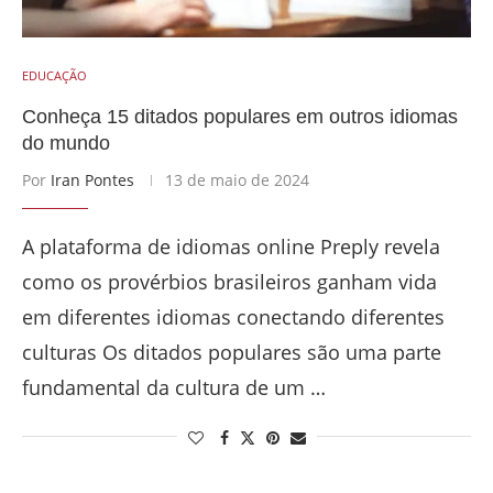
EDUCAÇÃO
Conheça 15 ditados populares em outros idiomas
do mundo
Por
Iran Pontes
13 de maio de 2024
A plataforma de idiomas online Preply revela
como os provérbios brasileiros ganham vida
em diferentes idiomas conectando diferentes
culturas Os ditados populares são uma parte
fundamental da cultura de um …