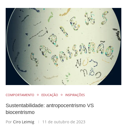
COMPORTAMENTO
EDUCAÇÃO
INSPIRAÇÕES
Sustentabilidade: antropocentrismo VS
biocentrismo
Por
Ciro Leimig
11 de outubro de 2023