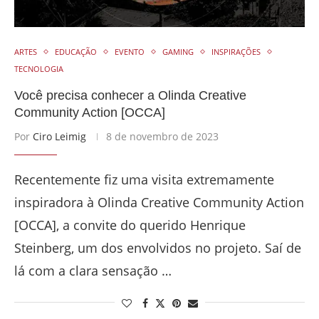
ARTES
EDUCAÇÃO
EVENTO
GAMING
INSPIRAÇÕES
TECNOLOGIA
Você precisa conhecer a Olinda Creative
Community Action [OCCA]
Por
Ciro Leimig
8 de novembro de 2023
Recentemente fiz uma visita extremamente
inspiradora à Olinda Creative Community Action
[OCCA], a convite do querido Henrique
Steinberg, um dos envolvidos no projeto. Saí de
lá com a clara sensação …