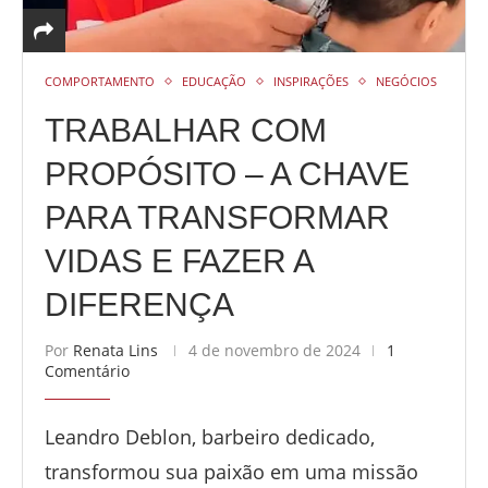
COMPORTAMENTO
EDUCAÇÃO
INSPIRAÇÕES
NEGÓCIOS
TRABALHAR COM
PROPÓSITO – A CHAVE
PARA TRANSFORMAR
VIDAS E FAZER A
DIFERENÇA
Por
Renata Lins
4 de novembro de 2024
1
Comentário
Leandro Deblon, barbeiro dedicado,
transformou sua paixão em uma missão