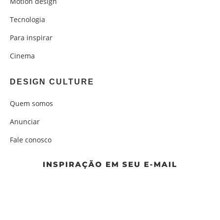
Motion design
Tecnologia
Para inspirar
Cinema
DESIGN CULTURE
Quem somos
Anunciar
Fale conosco
INSPIRAÇÃO EM SEU E-MAIL