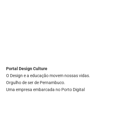
Portal
Design Culture
O Design e a educação movem nossas vidas.
Orgulho de ser de Pernambuco.
Uma empresa embarcada no Porto Digital