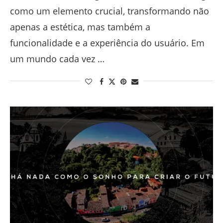
como um elemento crucial, transformando não
apenas a estética, mas também a
funcionalidade e a experiência do usuário. Em
um mundo cada vez …