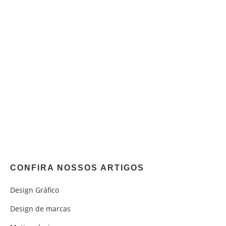
CONFIRA NOSSOS ARTIGOS
Design Gráfico
Design de marcas