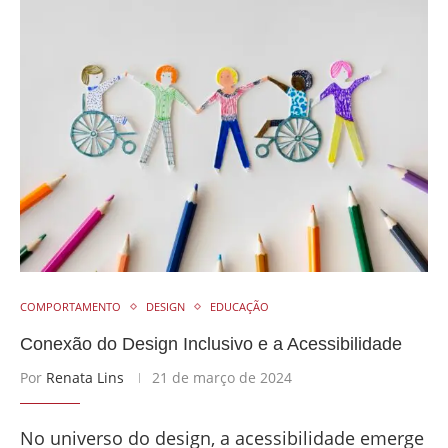
COMPORTAMENTO
DESIGN
EDUCAÇÃO
Conexão do Design Inclusivo e a Acessibilidade
Por
Renata Lins
21 de março de 2024
No universo do design, a acessibilidade emerge