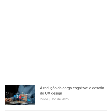
A redução da carga cognitiva: o desafio
do UX design
29 de julho de 2026