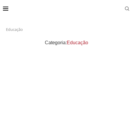
Educação
Categoria:
Educação