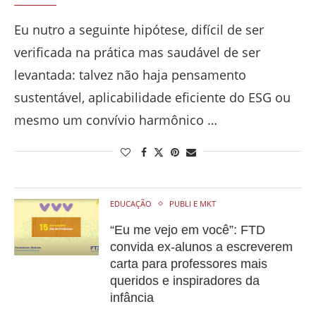
Eu nutro a seguinte hipótese, difícil de ser
verificada na prática mas saudável de ser
levantada: talvez não haja pensamento
sustentável, aplicabilidade eficiente do ESG ou
mesmo um convívio harmônico …
EDUCAÇÃO
PUBLI E MKT
“Eu me vejo em você”: FTD
convida ex-alunos a escreverem
carta para professores mais
queridos e inspiradores da
infância