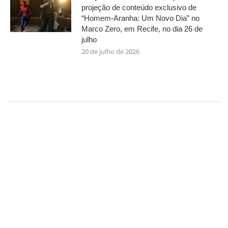
projeção de conteúdo exclusivo de
“Homem-Aranha: Um Novo Dia” no
Marco Zero, em Recife, no dia 26 de
julho
20 de julho de 2026